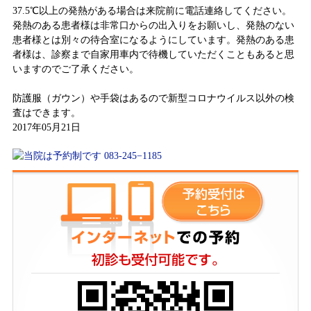
37.5℃以上の発熱がある場合は来院前に電話連絡してください。
発熱のある患者様は非常口からの出入りをお願いし、発熱のない
患者様とは別々の待合室になるようにしています。発熱のある患
者様は、診察まで自家用車内で待機していただくこともあると思
いますのでご了承ください。
防護服（ガウン）や手袋はあるので新型コロナウイルス以外の検
査はできます。
2017年05月21日