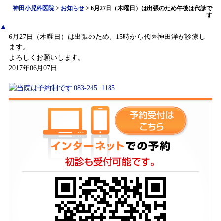
神田小児科医院
>
お知らせ
>
6月27日（木曜日）は出張のため午後は代診で
す
▲
6月27日（木曜日）は出張のため、15時から代医神田洋が診療し
ます。
よろしくお願いします。
2017年06月07日