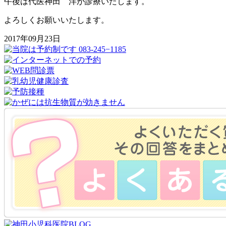
午後は代医神田 洋が診療いたします。
よろしくお願いいたします。
2017年09月23日