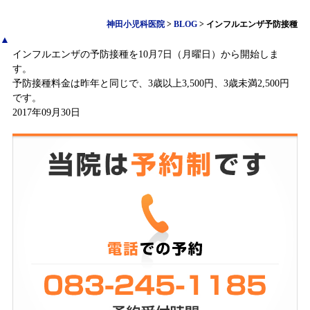
神田小児科医院
>
BLOG
>
インフルエンザ予防接種
▲
インフルエンザの予防接種を10月7日（月曜日）から開始しま
す。
予防接種料金は昨年と同じで、3歳以上3,500円、3歳未満2,500円
です。
2017年09月30日