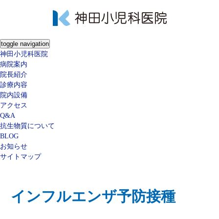
toggle navigation
神田小児科医院
病院案内
院長紹介
診療内容
院内設備
アクセス
Q&A
抗生物質について
BLOG
お知らせ
サイトマップ
インフルエンザ予防接種