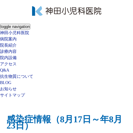
toggle navigation
神田小児科医院
病院案内
院長紹介
診療内容
院内設備
アクセス
Q&A
抗生物質について
BLOG
お知らせ
サイトマップ
感染症情報（8月17日～年8月
23日）