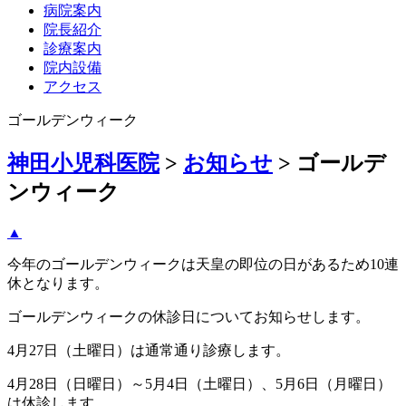
病院案内
院長紹介
診療案内
院内設備
アクセス
ゴールデンウィーク
神田小児科医院
>
お知らせ
>
ゴールデ
ンウィーク
▲
今年のゴールデンウィークは天皇の即位の日があるため10連
休となります。
ゴールデンウィークの休診日についてお知らせします。
4月27日（土曜日）は通常通り診療します。
4月28日（日曜日）～5月4日（土曜日）、5月6日（月曜日）
は休診します。