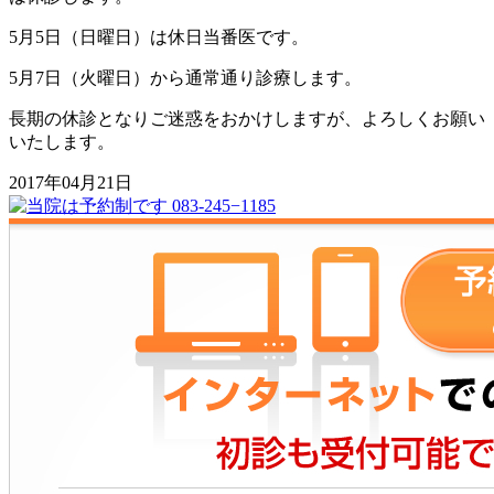
5月5日（日曜日）は休日当番医です。
5月7日（火曜日）から通常通り診療します。
長期の休診となりご迷惑をおかけしますが、よろしくお願い
いたします。
2017年04月21日