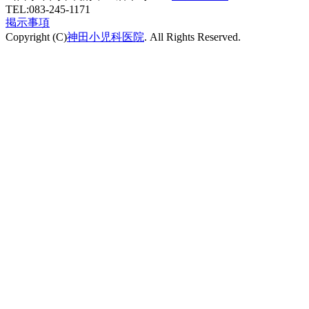
TEL:083-245-1171
掲示事項
Copyright (C)
神田小児科医院
. All Rights Reserved.