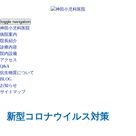
toggle navigation
神田小児科医院
病院案内
院長紹介
診療内容
院内設備
アクセス
Q&A
抗生物質について
BLOG
お知らせ
サイトマップ
新型コロナウイルス対策