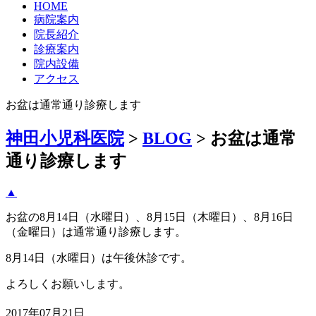
HOME
病院案内
院長紹介
診療案内
院内設備
アクセス
お盆は通常通り診療します
神田小児科医院
>
BLOG
>
お盆は通常
通り診療します
▲
お盆の8月14日（水曜日）、8月15日（木曜日）、8月16日
（金曜日）は通常通り診療します。
8月14日（水曜日）は午後休診です。
よろしくお願いします。
2017年07月21日