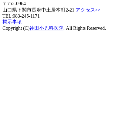
〒752-0964
山口県下関市長府中土居本町2-21
アクセス>>
TEL:083-245-1171
掲示事項
Copyright (C)
神田小児科医院
. All Rights Reserved.