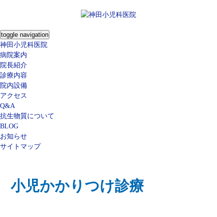
toggle navigation
神田小児科医院
病院案内
院長紹介
診療内容
院内設備
アクセス
Q&A
抗生物質について
BLOG
お知らせ
サイトマップ
小児かかりつけ診療