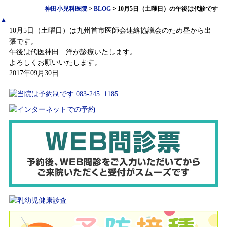
神田小児科医院
>
BLOG
>
10月5日（土曜日）の午後は代診です
▲
10月5日（土曜日）は九州首市医師会連絡協議会のため昼から出
張です。
午後は代医神田 洋が診療いたします。
よろしくお願いいたします。
2017年09月30日