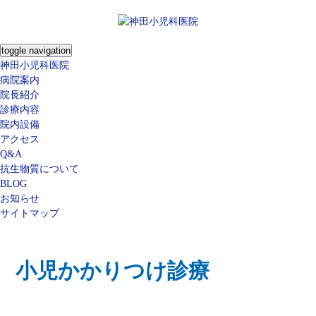
toggle navigation
神田小児科医院
病院案内
院長紹介
診療内容
院内設備
アクセス
Q&A
抗生物質について
BLOG
お知らせ
サイトマップ
小児かかりつけ診療