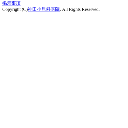
掲示事項
Copyright (C)
神田小児科医院
. All Rights Reserved.