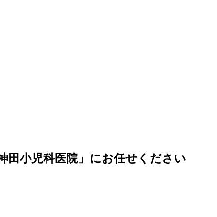
神田小児科医院」にお任せください