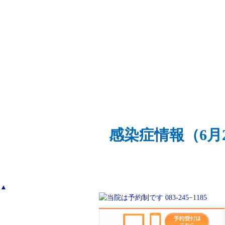
感染症情報（6月2
▲