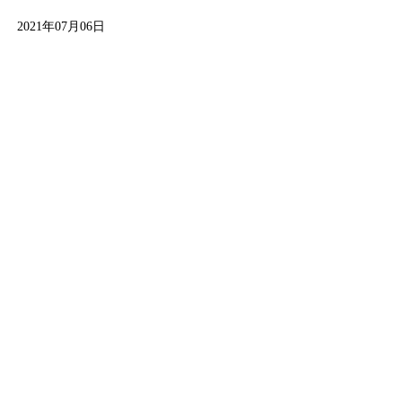
2021年07月06日