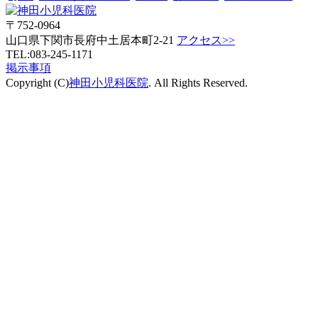
〒752-0964
山口県下関市長府中土居本町2-21
アクセス>>
TEL:083-245-1171
掲示事項
Copyright (C)
神田小児科医院
. All Rights Reserved.