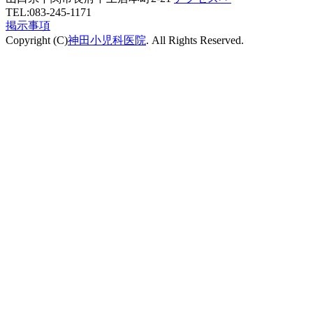
TEL:083-245-1171
掲示事項
Copyright (C)
神田小児科医院
. All Rights Reserved.