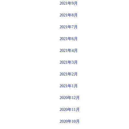
2021年9月
2021年8月
2021年7月
2021年6月
2021年4月
2021年3月
2021年2月
2021年1月
2020年12月
2020年11月
2020年10月