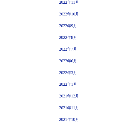
2022年11月
2022年10月
2022年9月
2022年8月
2022年7月
2022年6月
2022年3月
2022年1月
2021年12月
2021年11月
2021年10月