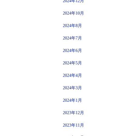
2024年12月
2024年10月
2024年8月
2024年7月
2024年6月
2024年5月
2024年4月
2024年3月
2024年1月
2023年12月
2023年11月