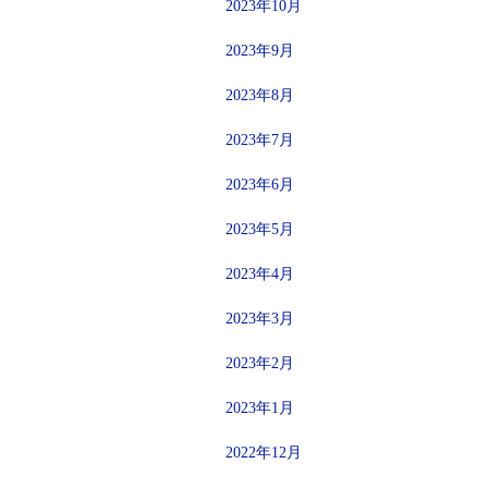
2023年10月
2023年9月
2023年8月
2023年7月
2023年6月
2023年5月
2023年4月
2023年3月
2023年2月
2023年1月
2022年12月