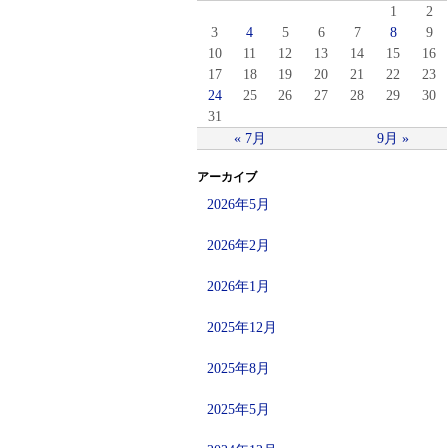
1
2
3
4
5
6
7
8
9
10
11
12
13
14
15
16
17
18
19
20
21
22
23
24
25
26
27
28
29
30
31
« 7月
9月 »
アーカイブ
2026年5月
2026年2月
2026年1月
2025年12月
2025年8月
2025年5月