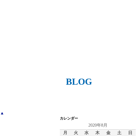
BLOG
▲
カレンダー
2020年8月
月
火
水
木
金
土
日