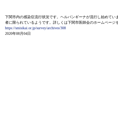
感染症情報（7月27日～8月2日）
下関市内の感染症流行状況です。ヘルパンギーナが流行し始めてい
者に限られているようです。詳しくは下関市医師会のホームページ
https://smisikai.or.jp/survey/archives/308
2020年08月04日