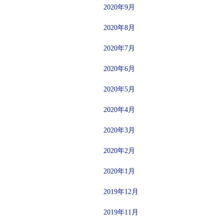
2020年9月
2020年8月
2020年7月
2020年6月
2020年5月
2020年4月
2020年3月
2020年2月
2020年1月
2019年12月
2019年11月