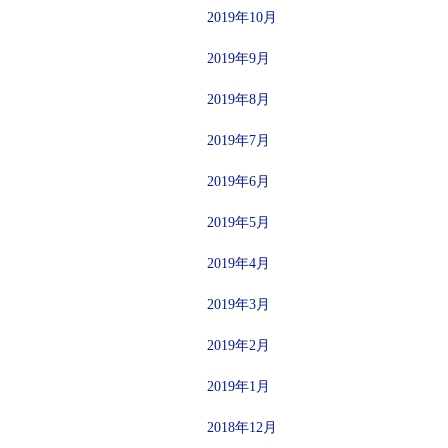
2019年10月
2019年9月
2019年8月
2019年7月
2019年6月
2019年5月
2019年4月
2019年3月
2019年2月
2019年1月
2018年12月