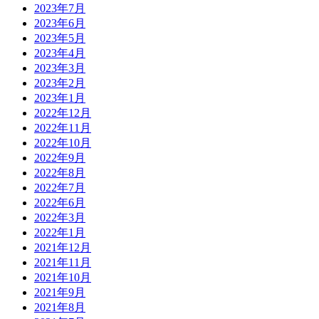
2023年7月
2023年6月
2023年5月
2023年4月
2023年3月
2023年2月
2023年1月
2022年12月
2022年11月
2022年10月
2022年9月
2022年8月
2022年7月
2022年6月
2022年3月
2022年1月
2021年12月
2021年11月
2021年10月
2021年9月
2021年8月