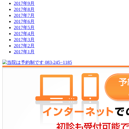
2017年9月
2017年8月
2017年7月
2017年6月
2017年5月
2017年4月
2017年3月
2017年2月
2017年1月