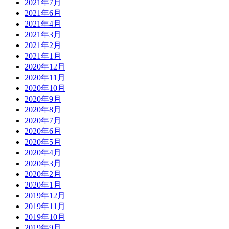
2021年7月
2021年6月
2021年4月
2021年3月
2021年2月
2021年1月
2020年12月
2020年11月
2020年10月
2020年9月
2020年8月
2020年7月
2020年6月
2020年5月
2020年4月
2020年3月
2020年2月
2020年1月
2019年12月
2019年11月
2019年10月
2019年9月