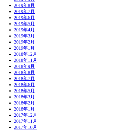
2019年8月
2019年7月
2019年6月
2019年5月
2019年4月
2019年3月
2019年2月
2019年1月
2018年12月
2018年11月
2018年9月
2018年8月
2018年7月
2018年6月
2018年5月
2018年3月
2018年2月
2018年1月
2017年12月
2017年11月
2017年10月