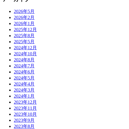
2026年5月
2026年2月
2026年1月
2025年12月
2025年8月
2025年5月
2024年12月
2024年10月
2024年8月
2024年7月
2024年6月
2024年5月
2024年4月
2024年3月
2024年1月
2023年12月
2023年11月
2023年10月
2023年9月
2023年8月