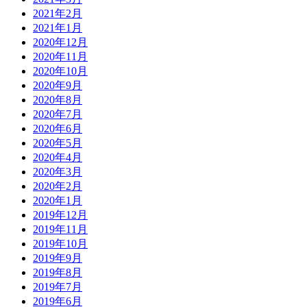
2021年2月
2021年1月
2020年12月
2020年11月
2020年10月
2020年9月
2020年8月
2020年7月
2020年6月
2020年5月
2020年4月
2020年3月
2020年2月
2020年1月
2019年12月
2019年11月
2019年10月
2019年9月
2019年8月
2019年7月
2019年6月