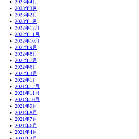
2023年4月
2023年3月
2023年2月
2023年1月
2022年12月
2022年11月
2022年10月
2022年9月
2022年8月
2022年7月
2022年6月
2022年3月
2022年1月
2021年12月
2021年11月
2021年10月
2021年9月
2021年8月
2021年7月
2021年6月
2021年4月
2021年3月