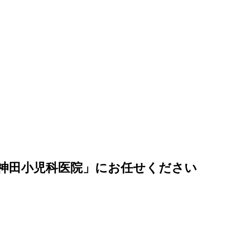
神田小児科医院」にお任せください