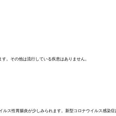
ます。その他は流行している疾患はありません。
ウイルス性胃腸炎が少しみられます。新型コロナウイルス感染症