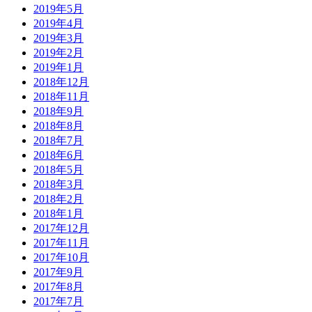
2019年5月
2019年4月
2019年3月
2019年2月
2019年1月
2018年12月
2018年11月
2018年9月
2018年8月
2018年7月
2018年6月
2018年5月
2018年3月
2018年2月
2018年1月
2017年12月
2017年11月
2017年10月
2017年9月
2017年8月
2017年7月