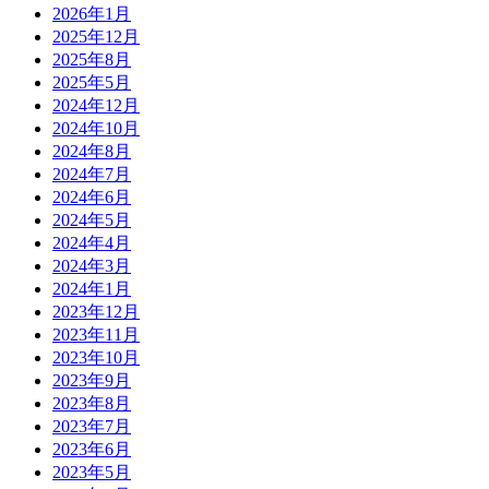
2026年1月
2025年12月
2025年8月
2025年5月
2024年12月
2024年10月
2024年8月
2024年7月
2024年6月
2024年5月
2024年4月
2024年3月
2024年1月
2023年12月
2023年11月
2023年10月
2023年9月
2023年8月
2023年7月
2023年6月
2023年5月