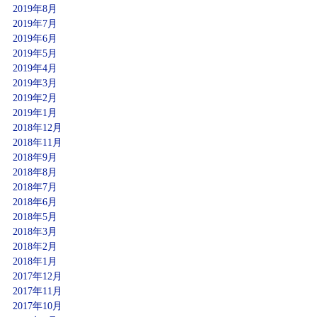
2019年8月
2019年7月
2019年6月
2019年5月
2019年4月
2019年3月
2019年2月
2019年1月
2018年12月
2018年11月
2018年9月
2018年8月
2018年7月
2018年6月
2018年5月
2018年3月
2018年2月
2018年1月
2017年12月
2017年11月
2017年10月