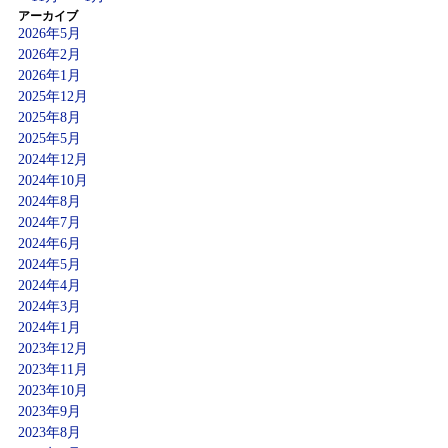
アーカイブ
2026年5月
2026年2月
2026年1月
2025年12月
2025年8月
2025年5月
2024年12月
2024年10月
2024年8月
2024年7月
2024年6月
2024年5月
2024年4月
2024年3月
2024年1月
2023年12月
2023年11月
2023年10月
2023年9月
2023年8月