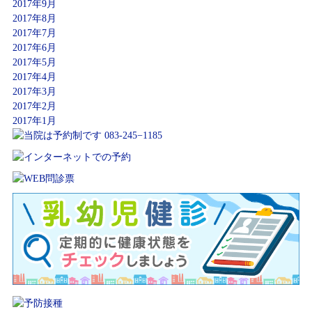
2017年9月
2017年8月
2017年7月
2017年6月
2017年5月
2017年4月
2017年3月
2017年2月
2017年1月