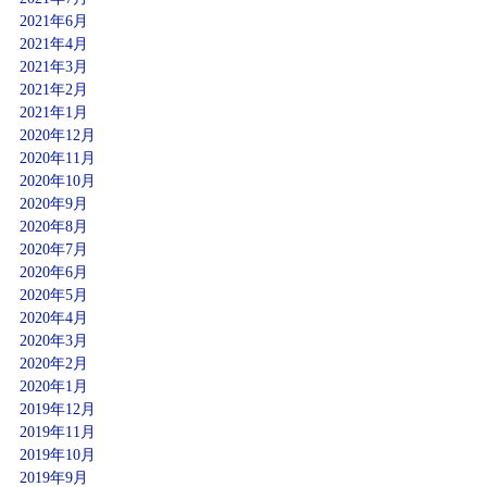
2021年6月
2021年4月
2021年3月
2021年2月
2021年1月
2020年12月
2020年11月
2020年10月
2020年9月
2020年8月
2020年7月
2020年6月
2020年5月
2020年4月
2020年3月
2020年2月
2020年1月
2019年12月
2019年11月
2019年10月
2019年9月