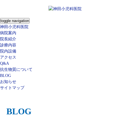
toggle navigation
神田小児科医院
病院案内
院長紹介
診療内容
院内設備
アクセス
Q&A
抗生物質について
BLOG
お知らせ
サイトマップ
BLOG