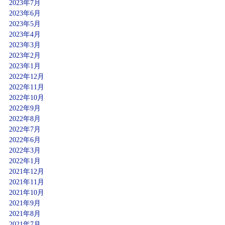
2023年7月
2023年6月
2023年5月
2023年4月
2023年3月
2023年2月
2023年1月
2022年12月
2022年11月
2022年10月
2022年9月
2022年8月
2022年7月
2022年6月
2022年3月
2022年1月
2021年12月
2021年11月
2021年10月
2021年9月
2021年8月
2021年7月