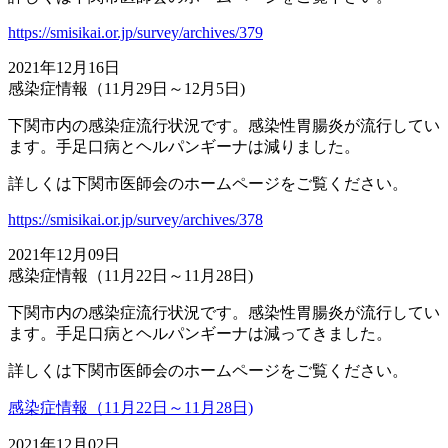
https://smisikai.or.jp/survey/archives/379
2021年12月16日
感染症情報（11月29日～12月5日)
下関市内の感染症流行状況です。感染性胃腸炎が流行してい
ます。手足口病とヘルパンギーナは減りました。
詳しくは下関市医師会のホームページをご覧ください。
https://smisikai.or.jp/survey/archives/378
2021年12月09日
感染症情報（11月22日～11月28日)
下関市内の感染症流行状況です。感染性胃腸炎が流行してい
ます。手足口病とヘルパンギーナは減ってきました。
詳しくは下関市医師会のホームページをご覧ください。
感染症情報（11月22日～11月28日)
2021年12月02日