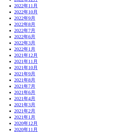
2022年11月
2022年10月
2022年9月
2022年8月
2022年7月
2022年6月
2022年3月
2022年1月
2021年12月
2021年11月
2021年10月
2021年9月
2021年8月
2021年7月
2021年6月
2021年4月
2021年3月
2021年2月
2021年1月
2020年12月
2020年11月