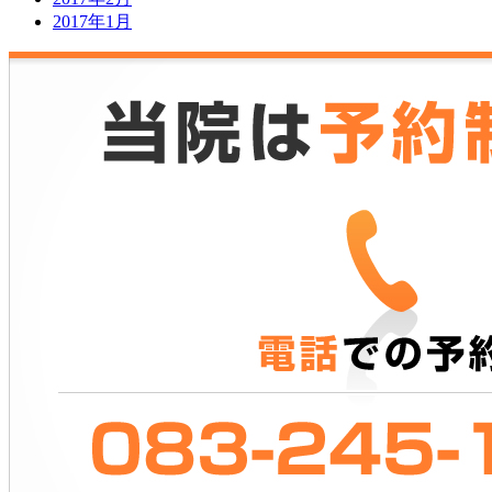
2017年1月