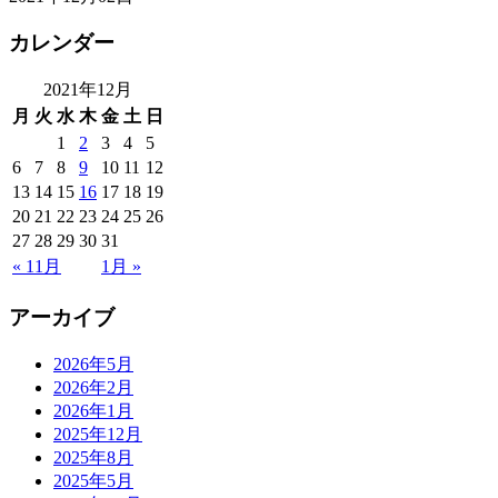
カレンダー
2021年12月
月
火
水
木
金
土
日
1
2
3
4
5
6
7
8
9
10
11
12
13
14
15
16
17
18
19
20
21
22
23
24
25
26
27
28
29
30
31
« 11月
1月 »
アーカイブ
2026年5月
2026年2月
2026年1月
2025年12月
2025年8月
2025年5月