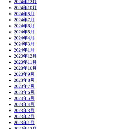
2024年12月
2024年10月
2024年8月
2024年7月
2024年6月
2024年5月
2024年4月
2024年3月
2024年1月
2023年12月
2023年11月
2023年10月
2023年9月
2023年8月
2023年7月
2023年6月
2023年5月
2023年4月
2023年3月
2023年2月
2023年1月
2022年12月