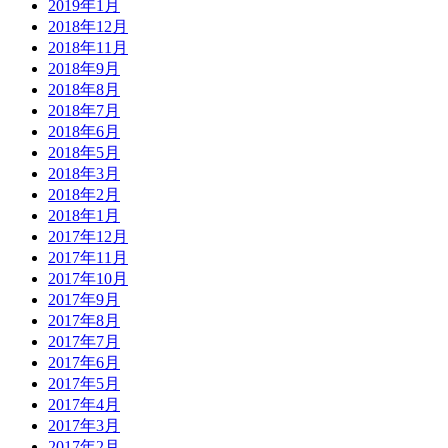
2019年1月
2018年12月
2018年11月
2018年9月
2018年8月
2018年7月
2018年6月
2018年5月
2018年3月
2018年2月
2018年1月
2017年12月
2017年11月
2017年10月
2017年9月
2017年8月
2017年7月
2017年6月
2017年5月
2017年4月
2017年3月
2017年2月