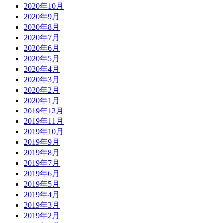
2020年10月
2020年9月
2020年8月
2020年7月
2020年6月
2020年5月
2020年4月
2020年3月
2020年2月
2020年1月
2019年12月
2019年11月
2019年10月
2019年9月
2019年8月
2019年7月
2019年6月
2019年5月
2019年4月
2019年3月
2019年2月