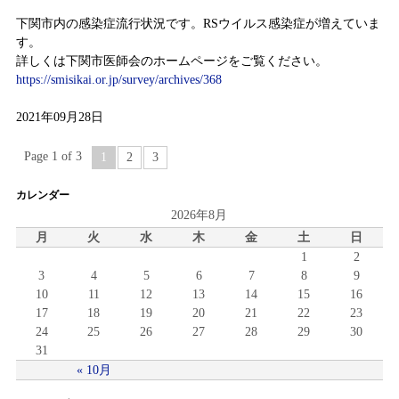
下関市内の感染症流行状況です。RSウイルス感染症が増えていま
す。
詳しくは下関市医師会のホームページをご覧ください。
https://smisikai.or.jp/survey/archives/368
2021年09月28日
Page 1 of 3
1
2
3
カレンダー
2026年8月
月
火
水
木
金
土
日
1
2
3
4
5
6
7
8
9
10
11
12
13
14
15
16
17
18
19
20
21
22
23
24
25
26
27
28
29
30
31
« 10月