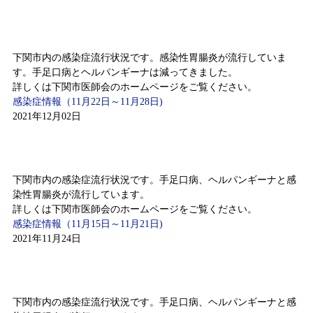
感染症情報（11月22日～11月28日)
下関市内の感染症流行状況です。感染性胃腸炎が流行していま
す。手足口病とヘルパンギーナは減ってきました。
詳しくは下関市医師会のホームページをご覧ください。
感染症情報（11月22日～11月28日)
2021年12月02日
感染症情報（11月15日～11月21日)
下関市内の感染症流行状況です。手足口病、ヘルパンギーナと感
染性胃腸炎が流行しています。
詳しくは下関市医師会のホームページをご覧ください。
感染症情報（11月15日～11月21日)
2021年11月24日
感染症情報（11月8日～11月14日)
下関市内の感染症流行状況です。手足口病、ヘルパンギーナと感