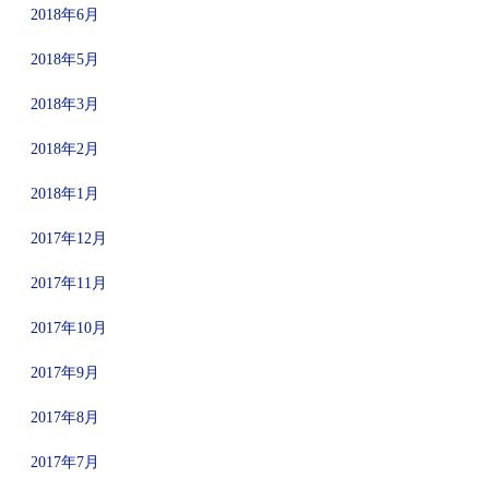
2018年6月
2018年5月
2018年3月
2018年2月
2018年1月
2017年12月
2017年11月
2017年10月
2017年9月
2017年8月
2017年7月