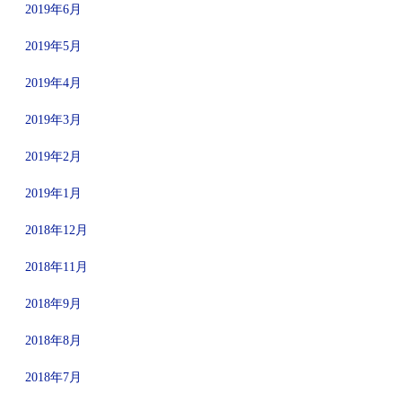
2019年6月
2019年5月
2019年4月
2019年3月
2019年2月
2019年1月
2018年12月
2018年11月
2018年9月
2018年8月
2018年7月