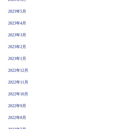
2023年5月
2023年4月
2023年3月
2023年2月
2023年1月
2022年12月
2022年11月
2022年10月
2022年9月
2022年8月