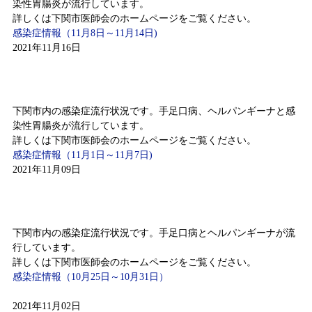
染性胃腸炎が流行しています。
詳しくは下関市医師会のホームページをご覧ください。
感染症情報（11月8日～11月14日)
2021年11月16日
感染症情報（11月1日～11月7日)
下関市内の感染症流行状況です。手足口病、ヘルパンギーナと感
染性胃腸炎が流行しています。
詳しくは下関市医師会のホームページをご覧ください。
感染症情報（11月1日～11月7日)
2021年11月09日
感染症情報（10月25日～10月31日)
下関市内の感染症流行状況です。手足口病とヘルパンギーナが流
行しています。
詳しくは下関市医師会のホームページをご覧ください。
感染症情報（10月25日～10月31日）
2021年11月02日