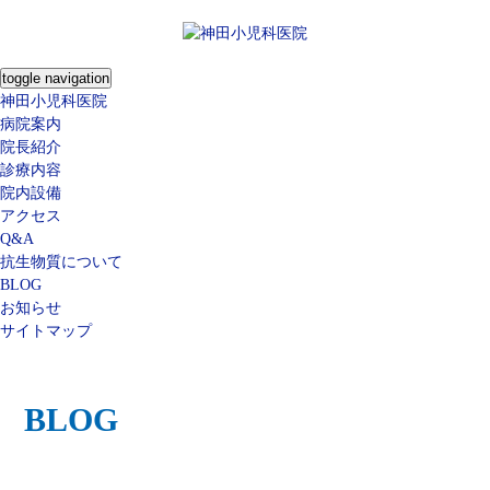
toggle navigation
神田小児科医院
病院案内
院長紹介
診療内容
院内設備
アクセス
Q&A
抗生物質について
BLOG
お知らせ
サイトマップ
BLOG