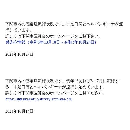
感染症情報（10月18日～10月24日)
下関市内の感染症流行状況です。手足口病とヘルパンギーナが流
行しています。
詳しくは下関市医師会のホームページをご覧下さい。
感染症情報（令和3年10月18日～令和3年10月24日)
2021年10月27日
感染症情報（10月4日～10月10日)
下関市内の感染症流行状況です。例年であれば6～7月に流行す
る、手足口病とヘルパンギーナが流行し始めています。
詳しくは下関市医師会のホームページをご覧ください。
https://smisikai.or.jp/survey/archives/370
2021年10月14日
感染症情報（9月20日～9月26日)