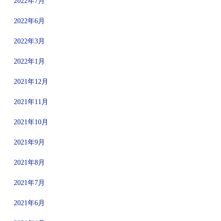
2022年7月
2022年6月
2022年3月
2022年1月
2021年12月
2021年11月
2021年10月
2021年9月
2021年8月
2021年7月
2021年6月