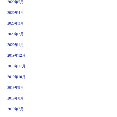
2020年5月
2020年4月
2020年3月
2020年2月
2020年1月
2019年12月
2019年11月
2019年10月
2019年9月
2019年8月
2019年7月