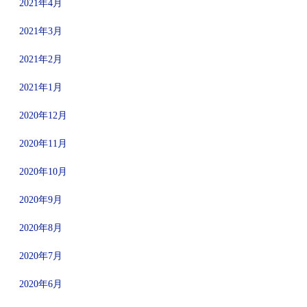
2021年4月
2021年3月
2021年2月
2021年1月
2020年12月
2020年11月
2020年10月
2020年9月
2020年8月
2020年7月
2020年6月