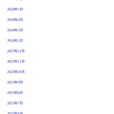
2024年5月
2024年4月
2024年3月
2024年1月
2023年12月
2023年11月
2023年10月
2023年9月
2023年8月
2023年7月
2023年6月