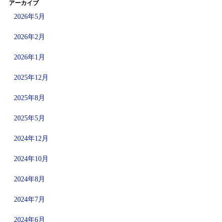
アーカイブ
2026年5月
2026年2月
2026年1月
2025年12月
2025年8月
2025年5月
2024年12月
2024年10月
2024年8月
2024年7月
2024年6月