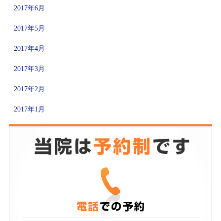
2017年6月
2017年5月
2017年4月
2017年3月
2017年2月
2017年1月