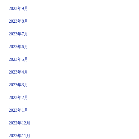
2023年9月
2023年8月
2023年7月
2023年6月
2023年5月
2023年4月
2023年3月
2023年2月
2023年1月
2022年12月
2022年11月