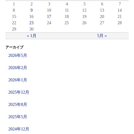
1
2
3
4
5
6
7
8
9
10
11
12
13
14
15
16
17
18
19
20
21
22
23
24
25
26
27
28
29
30
« 1月
5月 »
アーカイブ
2026年5月
2026年2月
2026年1月
2025年12月
2025年8月
2025年5月
2024年12月