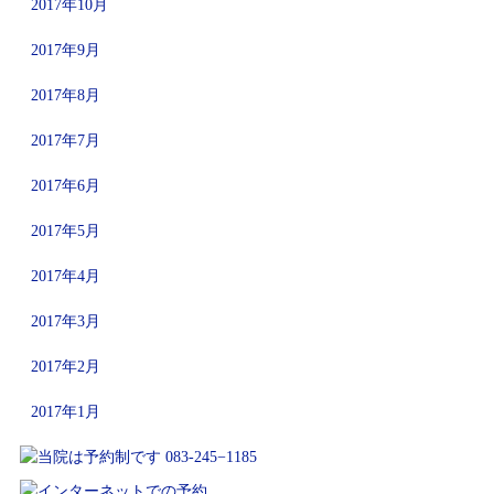
2017年10月
2017年9月
2017年8月
2017年7月
2017年6月
2017年5月
2017年4月
2017年3月
2017年2月
2017年1月