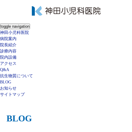
toggle navigation
神田小児科医院
病院案内
院長紹介
診療内容
院内設備
アクセス
Q&A
抗生物質について
BLOG
お知らせ
サイトマップ
BLOG