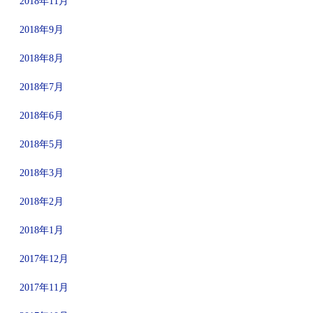
2018年11月
2018年9月
2018年8月
2018年7月
2018年6月
2018年5月
2018年3月
2018年2月
2018年1月
2017年12月
2017年11月