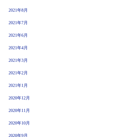
2021年8月
2021年7月
2021年6月
2021年4月
2021年3月
2021年2月
2021年1月
2020年12月
2020年11月
2020年10月
2020年9月