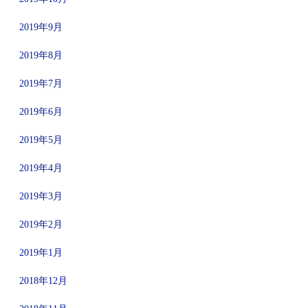
2019年9月
2019年8月
2019年7月
2019年6月
2019年5月
2019年4月
2019年3月
2019年2月
2019年1月
2018年12月