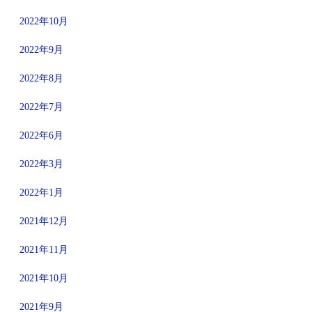
2022年10月
2022年9月
2022年8月
2022年7月
2022年6月
2022年3月
2022年1月
2021年12月
2021年11月
2021年10月
2021年9月