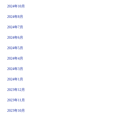
2024年10月
2024年8月
2024年7月
2024年6月
2024年5月
2024年4月
2024年3月
2024年1月
2023年12月
2023年11月
2023年10月