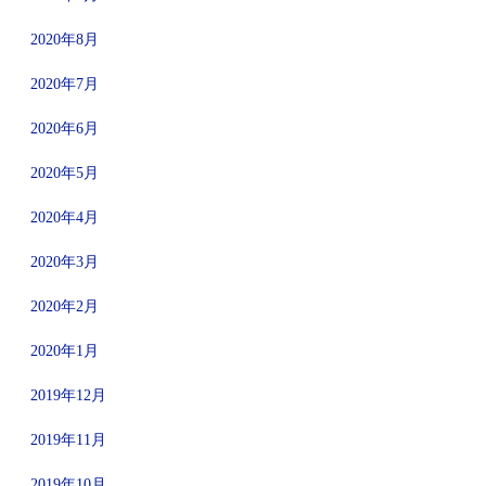
2020年8月
2020年7月
2020年6月
2020年5月
2020年4月
2020年3月
2020年2月
2020年1月
2019年12月
2019年11月
2019年10月