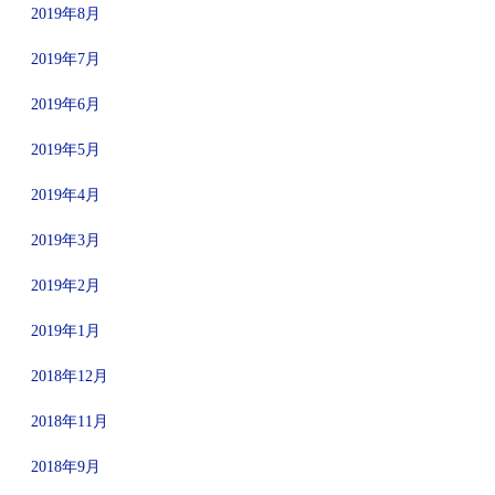
2019年8月
2019年7月
2019年6月
2019年5月
2019年4月
2019年3月
2019年2月
2019年1月
2018年12月
2018年11月
2018年9月