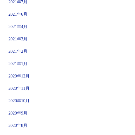
2021年7月
2021年6月
2021年4月
2021年3月
2021年2月
2021年1月
2020年12月
2020年11月
2020年10月
2020年9月
2020年8月