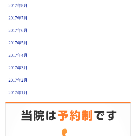
2017年8月
2017年7月
2017年6月
2017年5月
2017年4月
2017年3月
2017年2月
2017年1月