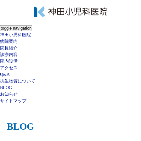
toggle navigation
神田小児科医院
病院案内
院長紹介
診療内容
院内設備
アクセス
Q&A
抗生物質について
BLOG
お知らせ
サイトマップ
BLOG