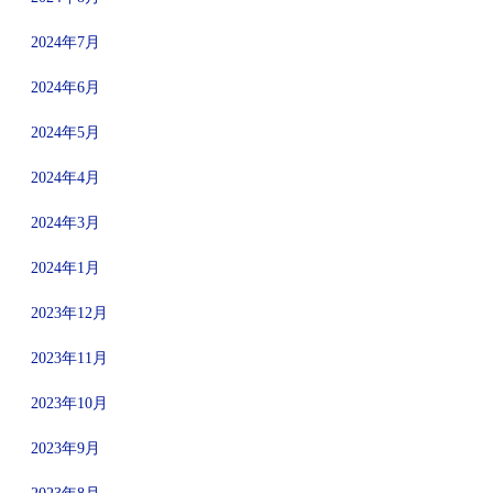
2024年7月
2024年6月
2024年5月
2024年4月
2024年3月
2024年1月
2023年12月
2023年11月
2023年10月
2023年9月