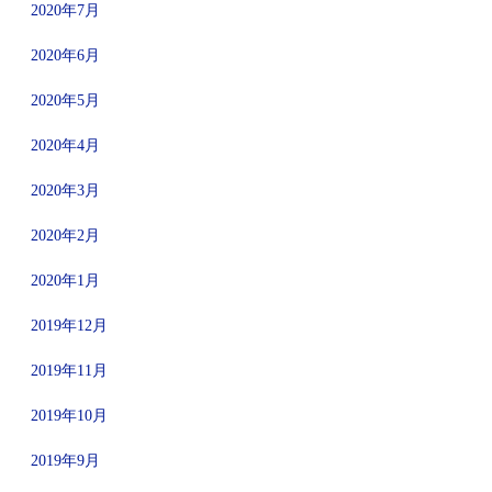
2020年7月
2020年6月
2020年5月
2020年4月
2020年3月
2020年2月
2020年1月
2019年12月
2019年11月
2019年10月
2019年9月