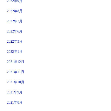
2022年9月
2022年8月
2022年7月
2022年6月
2022年3月
2022年1月
2021年12月
2021年11月
2021年10月
2021年9月
2021年8月