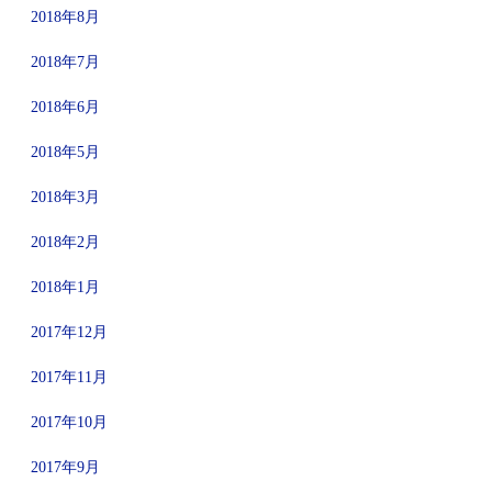
2018年8月
2018年7月
2018年6月
2018年5月
2018年3月
2018年2月
2018年1月
2017年12月
2017年11月
2017年10月
2017年9月