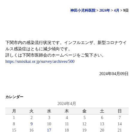
神田小児科医院
>
2024年
>
4月
>
9日
感染症情報（4月1日～4月7日)
下関市内の感染流行状況です。インフルエンザ、新型コロナウイ
ルス感染症はともに減少傾向です。
詳しくは下関市医師会のホームページをご覧下さい。
https://smisikai.or.jp/survey/archives/500
2024年04月09日
カレンダー
2024年4月
月
火
水
木
金
土
日
1
2
3
4
5
6
7
8
9
10
11
12
13
14
15
16
17
18
19
20
21