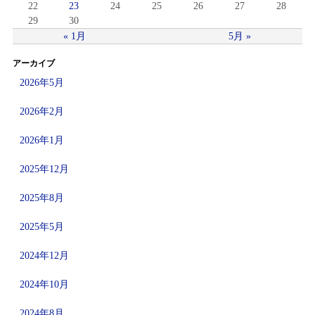
22
23
24
25
26
27
28
29
30
« 1月
5月 »
アーカイブ
2026年5月
2026年2月
2026年1月
2025年12月
2025年8月
2025年5月
2024年12月
2024年10月
2024年8月