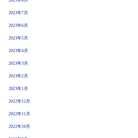
2023年8月
2023年7月
2023年6月
2023年5月
2023年4月
2023年3月
2023年2月
2023年1月
2022年12月
2022年11月
2022年10月