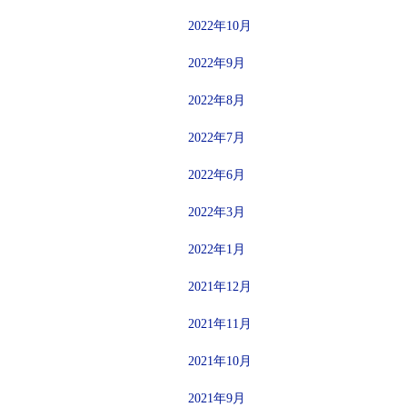
2022年10月
2022年9月
2022年8月
2022年7月
2022年6月
2022年3月
2022年1月
2021年12月
2021年11月
2021年10月
2021年9月