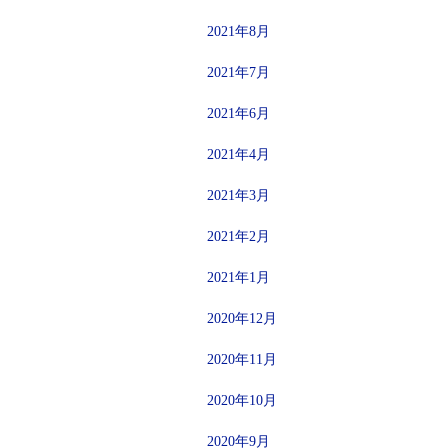
2021年8月
2021年7月
2021年6月
2021年4月
2021年3月
2021年2月
2021年1月
2020年12月
2020年11月
2020年10月
2020年9月