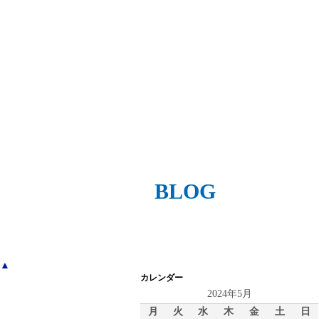
BLOG
▲
カレンダー
2024年5月
月
火
水
木
金
土
日