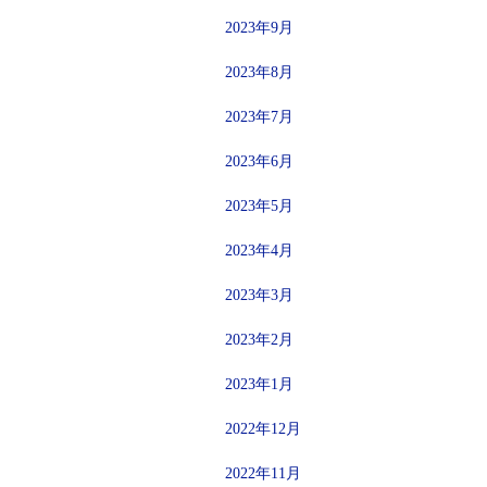
2023年9月
2023年8月
2023年7月
2023年6月
2023年5月
2023年4月
2023年3月
2023年2月
2023年1月
2022年12月
2022年11月