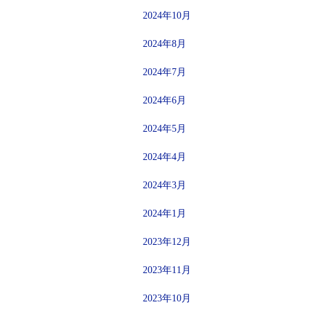
2024年10月
2024年8月
2024年7月
2024年6月
2024年5月
2024年4月
2024年3月
2024年1月
2023年12月
2023年11月
2023年10月