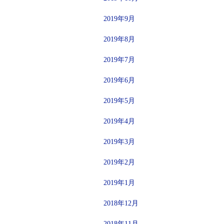
2019年9月
2019年8月
2019年7月
2019年6月
2019年5月
2019年4月
2019年3月
2019年2月
2019年1月
2018年12月
2018年11月