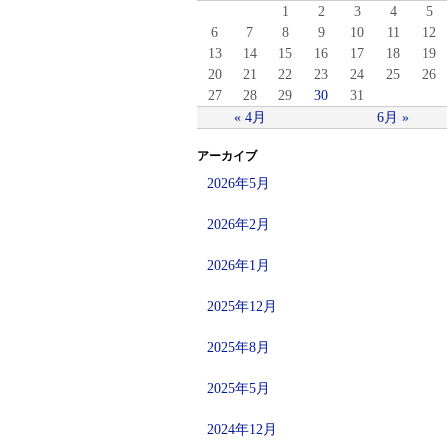
1
2
3
4
5
6
7
8
9
10
11
12
13
14
15
16
17
18
19
20
21
22
23
24
25
26
27
28
29
30
31
« 4月
6月 »
アーカイブ
2026年5月
2026年2月
2026年1月
2025年12月
2025年8月
2025年5月
2024年12月