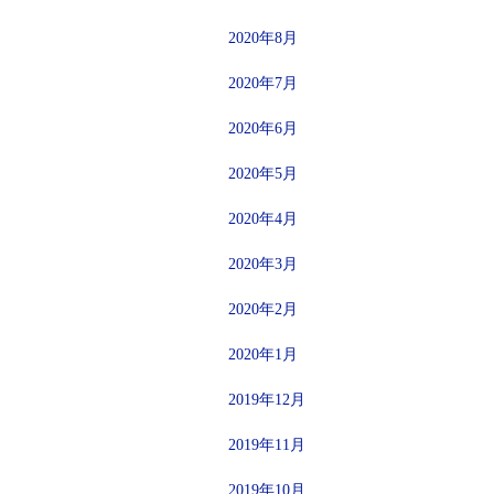
2020年8月
2020年7月
2020年6月
2020年5月
2020年4月
2020年3月
2020年2月
2020年1月
2019年12月
2019年11月
2019年10月