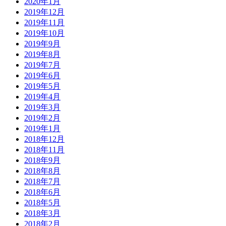
2020年1月
2019年12月
2019年11月
2019年10月
2019年9月
2019年8月
2019年7月
2019年6月
2019年5月
2019年4月
2019年3月
2019年2月
2019年1月
2018年12月
2018年11月
2018年9月
2018年8月
2018年7月
2018年6月
2018年5月
2018年3月
2018年2月