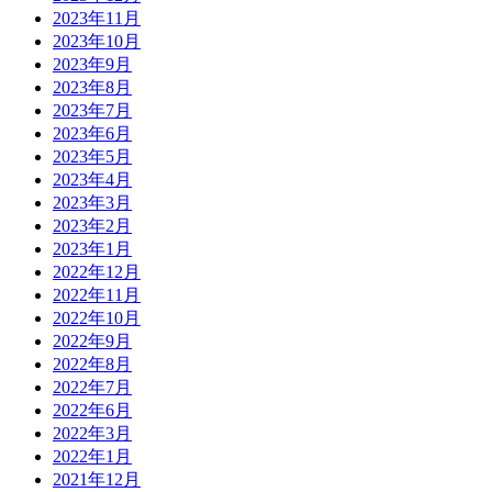
2023年11月
2023年10月
2023年9月
2023年8月
2023年7月
2023年6月
2023年5月
2023年4月
2023年3月
2023年2月
2023年1月
2022年12月
2022年11月
2022年10月
2022年9月
2022年8月
2022年7月
2022年6月
2022年3月
2022年1月
2021年12月