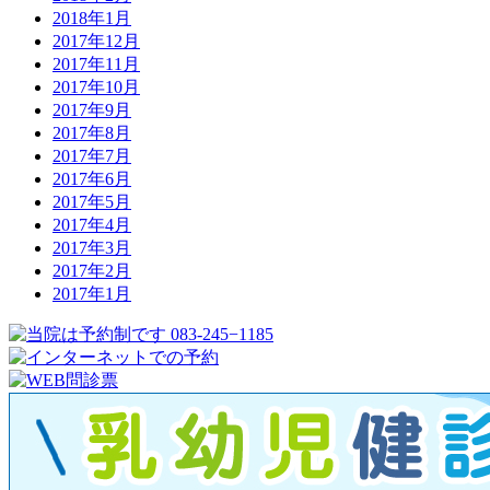
2018年1月
2017年12月
2017年11月
2017年10月
2017年9月
2017年8月
2017年7月
2017年6月
2017年5月
2017年4月
2017年3月
2017年2月
2017年1月