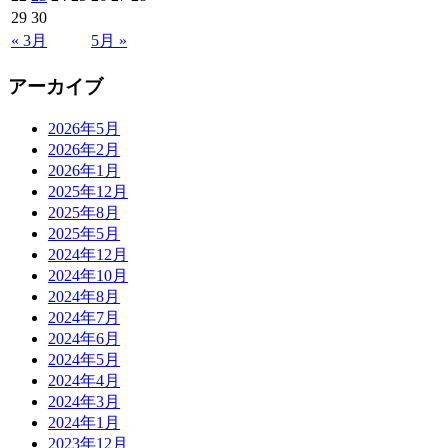
29
30
« 3月
5月 »
アーカイブ
2026年5月
2026年2月
2026年1月
2025年12月
2025年8月
2025年5月
2024年12月
2024年10月
2024年8月
2024年7月
2024年6月
2024年5月
2024年4月
2024年3月
2024年1月
2023年12月