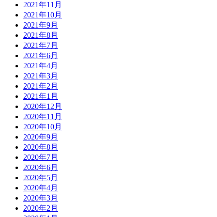
2021年11月
2021年10月
2021年9月
2021年8月
2021年7月
2021年6月
2021年4月
2021年3月
2021年2月
2021年1月
2020年12月
2020年11月
2020年10月
2020年9月
2020年8月
2020年7月
2020年6月
2020年5月
2020年4月
2020年3月
2020年2月