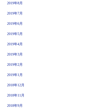
2019年8月
2019年7月
2019年6月
2019年5月
2019年4月
2019年3月
2019年2月
2019年1月
2018年12月
2018年11月
2018年9月