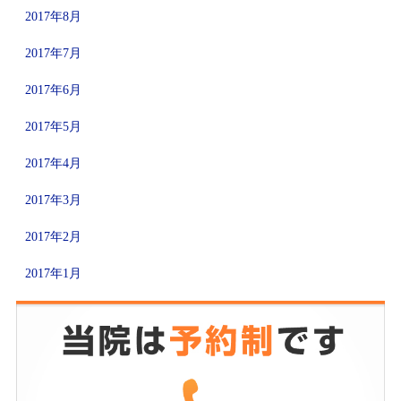
2017年8月
2017年7月
2017年6月
2017年5月
2017年4月
2017年3月
2017年2月
2017年1月