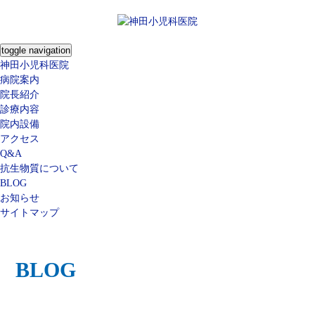
toggle navigation
神田小児科医院
病院案内
院長紹介
診療内容
院内設備
アクセス
Q&A
抗生物質について
BLOG
お知らせ
サイトマップ
BLOG