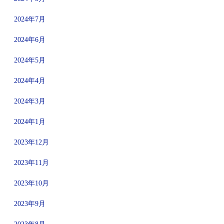
2024年7月
2024年6月
2024年5月
2024年4月
2024年3月
2024年1月
2023年12月
2023年11月
2023年10月
2023年9月