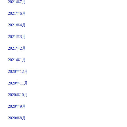
2021年7月
2021年6月
2021年4月
2021年3月
2021年2月
2021年1月
2020年12月
2020年11月
2020年10月
2020年9月
2020年8月