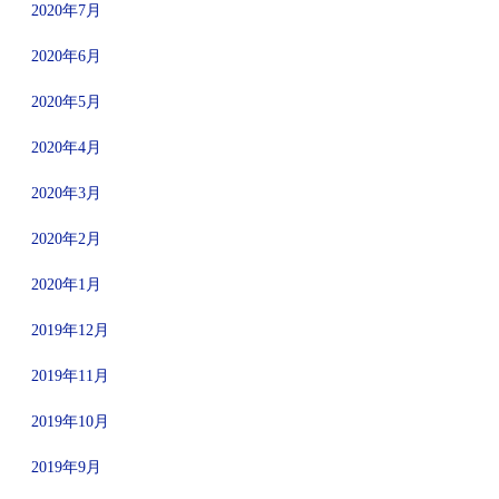
2020年7月
2020年6月
2020年5月
2020年4月
2020年3月
2020年2月
2020年1月
2019年12月
2019年11月
2019年10月
2019年9月