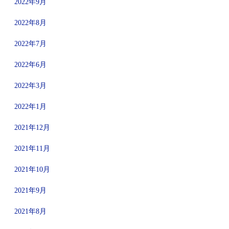
2022年9月
2022年8月
2022年7月
2022年6月
2022年3月
2022年1月
2021年12月
2021年11月
2021年10月
2021年9月
2021年8月