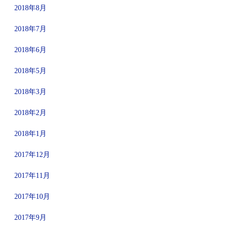
2018年8月
2018年7月
2018年6月
2018年5月
2018年3月
2018年2月
2018年1月
2017年12月
2017年11月
2017年10月
2017年9月