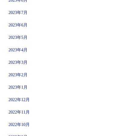
2023年8月
2023年7月
2023年6月
2023年5月
2023年4月
2023年3月
2023年2月
2023年1月
2022年12月
2022年11月
2022年10月