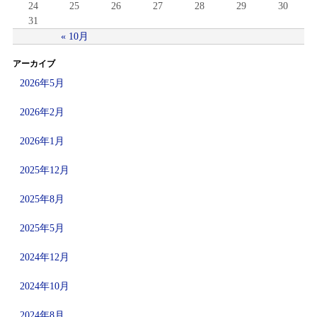
24
25
26
27
28
29
30
31
« 10月
アーカイブ
2026年5月
2026年2月
2026年1月
2025年12月
2025年8月
2025年5月
2024年12月
2024年10月
2024年8月