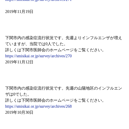
2019年11月19日
感染症情報（11月4日～11月10日）
下関市内の感染症流行状況です。先週よりインフルエンザが増え
ていますが、当院では0人でした。
詳しくは下関市医師会のホームページをご覧ください。
https://smisikai.or.jp/survey/archives/270
2019年11月12日
感染症情報（10月21日～10月27日）
下関市内の感染症流行状況です。先週の山陽地区のインフルエン
ザは0でした。
詳しくは下関市医師会のホームページをご覧ください。
https://smisikai.or.jp/survey/archives/268
2019年10月30日
感染症情報（10月14日～10月20日）