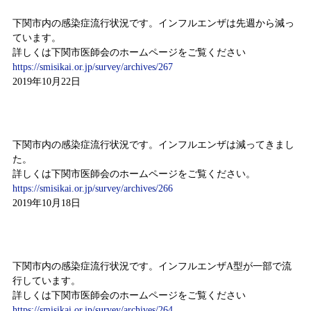
下関市内の感染症流行状況です。インフルエンザは先週から減っ
ています。
詳しくは下関市医師会のホームページをご覧ください
https://smisikai.or.jp/survey/archives/267
2019年10月22日
感染症情報（10月7日～10月13日）
下関市内の感染症流行状況です。インフルエンザは減ってきまし
た。
詳しくは下関市医師会のホームページをご覧ください。
https://smisikai.or.jp/survey/archives/266
2019年10月18日
感染症情報（9月23日～9月29日)
下関市内の感染症流行状況です。インフルエンザA型が一部で流
行しています。
詳しくは下関市医師会のホームページをご覧ください
https://smisikai.or.jp/survey/archives/264