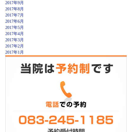
2017年9月
2017年8月
2017年7月
2017年6月
2017年5月
2017年4月
2017年3月
2017年2月
2017年1月