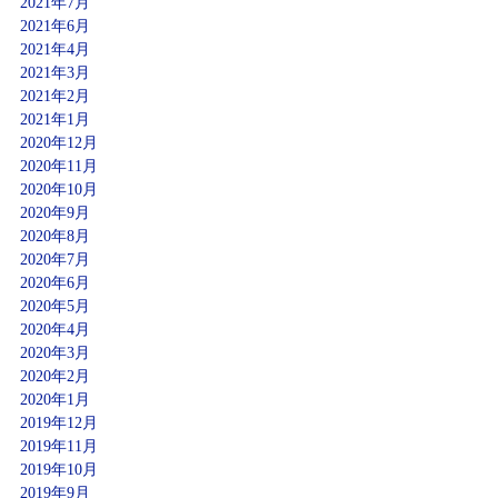
2021年7月
2021年6月
2021年4月
2021年3月
2021年2月
2021年1月
2020年12月
2020年11月
2020年10月
2020年9月
2020年8月
2020年7月
2020年6月
2020年5月
2020年4月
2020年3月
2020年2月
2020年1月
2019年12月
2019年11月
2019年10月
2019年9月