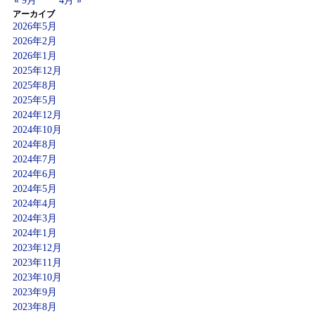
« 9月
4月 »
アーカイブ
2026年5月
2026年2月
2026年1月
2025年12月
2025年8月
2025年5月
2024年12月
2024年10月
2024年8月
2024年7月
2024年6月
2024年5月
2024年4月
2024年3月
2024年1月
2023年12月
2023年11月
2023年10月
2023年9月
2023年8月