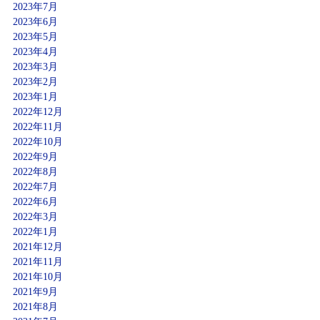
2023年7月
2023年6月
2023年5月
2023年4月
2023年3月
2023年2月
2023年1月
2022年12月
2022年11月
2022年10月
2022年9月
2022年8月
2022年7月
2022年6月
2022年3月
2022年1月
2021年12月
2021年11月
2021年10月
2021年9月
2021年8月