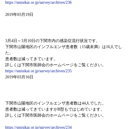
https://smisikai.or.jp/survey/archives/236
2019年03月19日
感染症情報
3月4日～3月10日の下関市内の感染症流行状況です。
下関市山陽地区のインフルエンザ患者数（15歳未満）は16人でし
た。
患者数は減ってきています。
詳しくは下関市医師会のホームページをご覧ください。
https://smisikai.or.jp/survey/archives/235
2019年03月16日
感染症情報（平成31年2月25日～平成31年3月3日）
下関市山陽地区のインフルエンザ患者数は44人でした。
患者数は減ってきていますがB型もではじめています。
詳しくは下関市医師会のホームページをご覧ください。
https://smisikai.or.jp/survey/archives/234