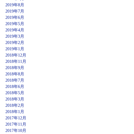
2019年8月
2019年7月
2019年6月
2019年5月
2019年4月
2019年3月
2019年2月
2019年1月
2018年12月
2018年11月
2018年9月
2018年8月
2018年7月
2018年6月
2018年5月
2018年3月
2018年2月
2018年1月
2017年12月
2017年11月
2017年10月