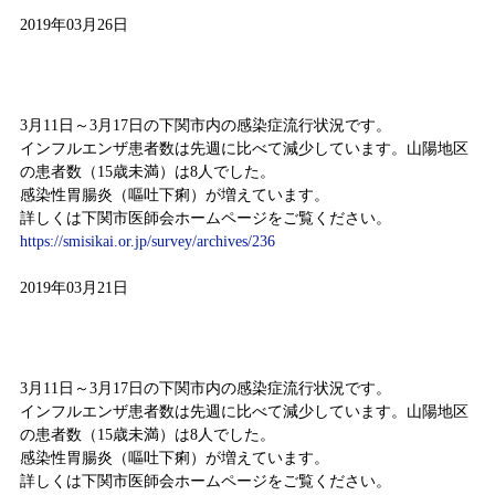
2019年03月26日
感染症情報（平成31年3月11日～平成31年3月17日)
3月11日～3月17日の下関市内の感染症流行状況です。
インフルエンザ患者数は先週に比べて減少しています。山陽地区
の患者数（15歳未満）は8人でした。
感染性胃腸炎（嘔吐下痢）が増えています。
詳しくは下関市医師会ホームページをご覧ください。
https://smisikai.or.jp/survey/archives/236
2019年03月21日
感染症情報（平成31年3月11日～平成31年3月17日)
3月11日～3月17日の下関市内の感染症流行状況です。
インフルエンザ患者数は先週に比べて減少しています。山陽地区
の患者数（15歳未満）は8人でした。
感染性胃腸炎（嘔吐下痢）が増えています。
詳しくは下関市医師会ホームページをご覧ください。