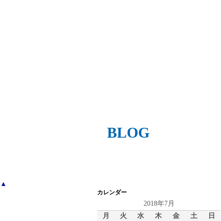
BLOG
▲
カレンダー
2018年7月
月
火
水
木
金
土
日