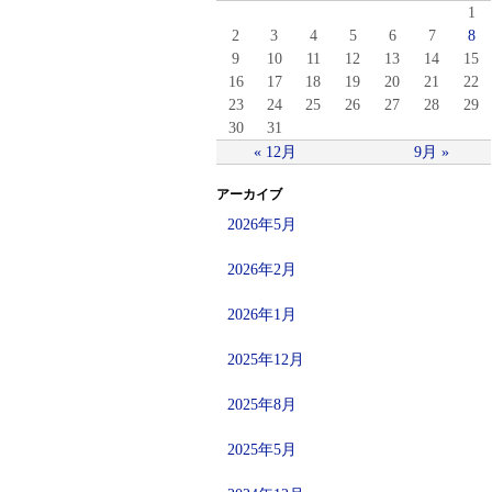
1
2
3
4
5
6
7
8
9
10
11
12
13
14
15
16
17
18
19
20
21
22
23
24
25
26
27
28
29
30
31
« 12月
9月 »
アーカイブ
2026年5月
2026年2月
2026年1月
2025年12月
2025年8月
2025年5月