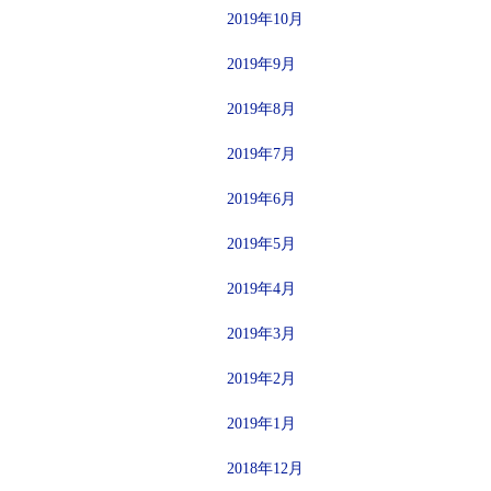
2019年10月
2019年9月
2019年8月
2019年7月
2019年6月
2019年5月
2019年4月
2019年3月
2019年2月
2019年1月
2018年12月