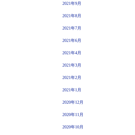
2021年9月
2021年8月
2021年7月
2021年6月
2021年4月
2021年3月
2021年2月
2021年1月
2020年12月
2020年11月
2020年10月