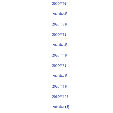
2020年9月
2020年8月
2020年7月
2020年6月
2020年5月
2020年4月
2020年3月
2020年2月
2020年1月
2019年12月
2019年11月