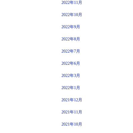
2022年11月
2022年10月
2022年9月
2022年8月
2022年7月
2022年6月
2022年3月
2022年1月
2021年12月
2021年11月
2021年10月