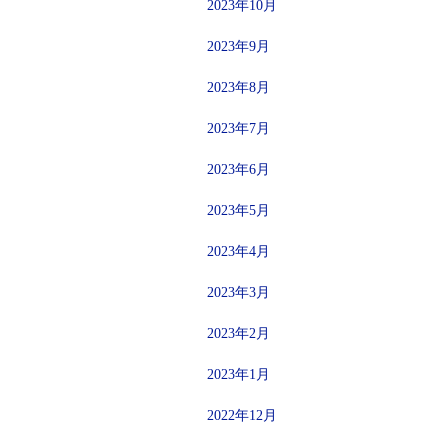
2023年10月
2023年9月
2023年8月
2023年7月
2023年6月
2023年5月
2023年4月
2023年3月
2023年2月
2023年1月
2022年12月