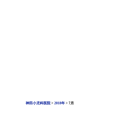
神田小児科医院
>
2018年
>
7月