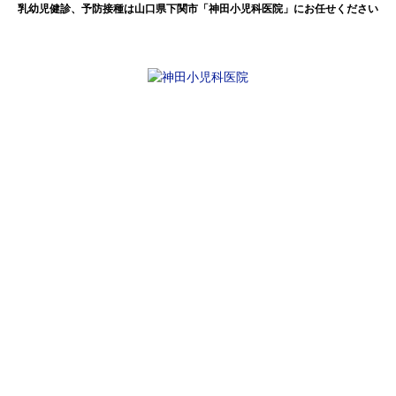
乳幼児健診、予防接種は山口県下関市「神田小児科医院」にお任せください
小児かかりつけ診療