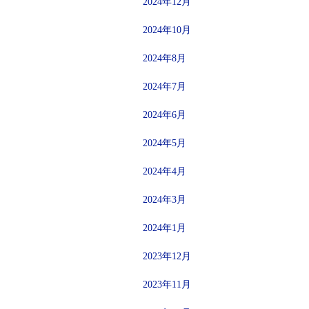
2024年12月
2024年10月
2024年8月
2024年7月
2024年6月
2024年5月
2024年4月
2024年3月
2024年1月
2023年12月
2023年11月