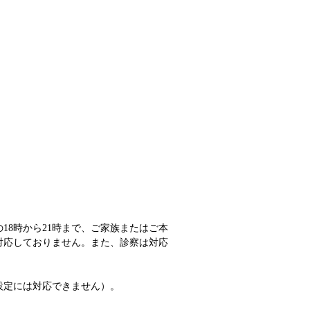
18時から21時まで、ご家族またはご本
対応しておりません。また、診察は対応
設定には対応できません）。