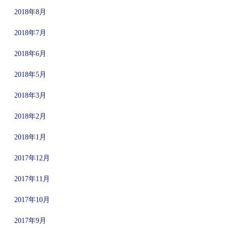
2018年8月
2018年7月
2018年6月
2018年5月
2018年3月
2018年2月
2018年1月
2017年12月
2017年11月
2017年10月
2017年9月