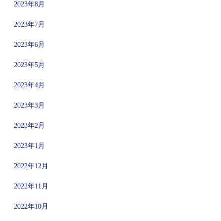
2023年8月
2023年7月
2023年6月
2023年5月
2023年4月
2023年3月
2023年2月
2023年1月
2022年12月
2022年11月
2022年10月