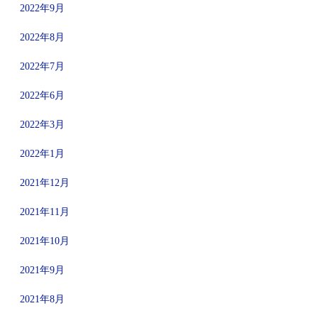
2022年9月
2022年8月
2022年7月
2022年6月
2022年3月
2022年1月
2021年12月
2021年11月
2021年10月
2021年9月
2021年8月