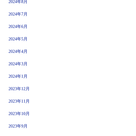
2024年8月
2024年7月
2024年6月
2024年5月
2024年4月
2024年3月
2024年1月
2023年12月
2023年11月
2023年10月
2023年9月