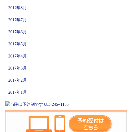
2017年8月
2017年7月
2017年6月
2017年5月
2017年4月
2017年3月
2017年2月
2017年1月