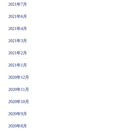
2021年7月
2021年6月
2021年4月
2021年3月
2021年2月
2021年1月
2020年12月
2020年11月
2020年10月
2020年9月
2020年8月