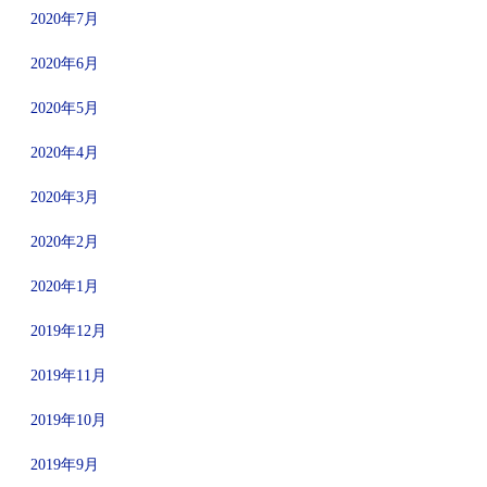
2020年7月
2020年6月
2020年5月
2020年4月
2020年3月
2020年2月
2020年1月
2019年12月
2019年11月
2019年10月
2019年9月