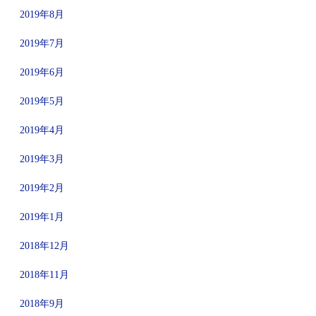
2019年8月
2019年7月
2019年6月
2019年5月
2019年4月
2019年3月
2019年2月
2019年1月
2018年12月
2018年11月
2018年9月