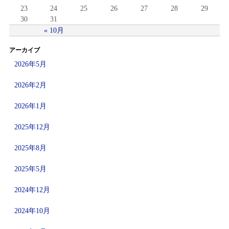
23
24
25
26
27
28
29
30
31
« 10月
アーカイブ
2026年5月
2026年2月
2026年1月
2025年12月
2025年8月
2025年5月
2024年12月
2024年10月