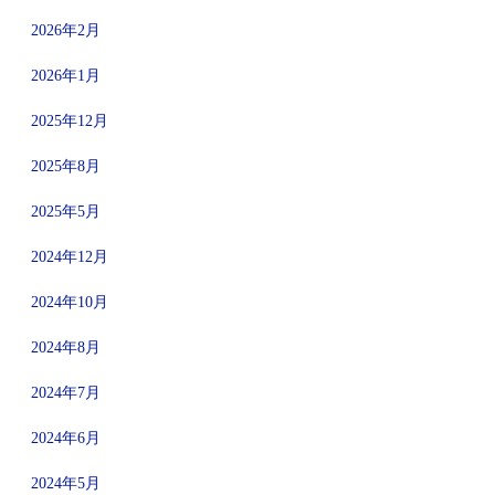
2026年2月
2026年1月
2025年12月
2025年8月
2025年5月
2024年12月
2024年10月
2024年8月
2024年7月
2024年6月
2024年5月