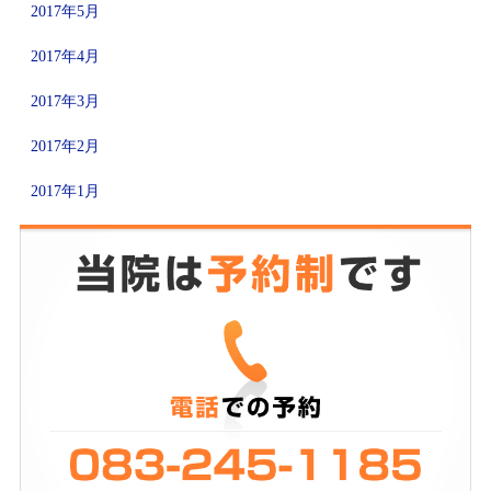
2017年5月
2017年4月
2017年3月
2017年2月
2017年1月