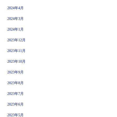
2024年4月
2024年3月
2024年1月
2023年12月
2023年11月
2023年10月
2023年9月
2023年8月
2023年7月
2023年6月
2023年5月