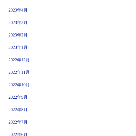
2023年4月
2023年3月
2023年2月
2023年1月
2022年12月
2022年11月
2022年10月
2022年9月
2022年8月
2022年7月
2022年6月