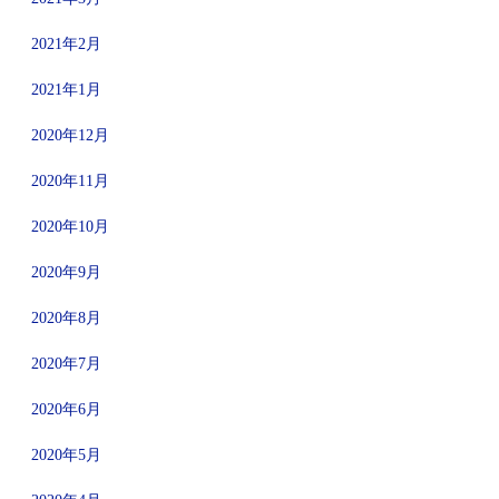
2021年2月
2021年1月
2020年12月
2020年11月
2020年10月
2020年9月
2020年8月
2020年7月
2020年6月
2020年5月