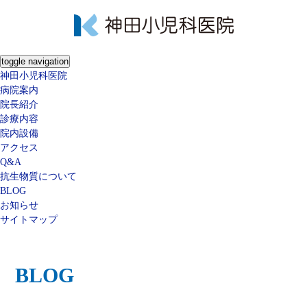
toggle navigation
神田小児科医院
病院案内
院長紹介
診療内容
院内設備
アクセス
Q&A
抗生物質について
BLOG
お知らせ
サイトマップ
BLOG