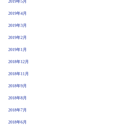
2019年5月
2019年4月
2019年3月
2019年2月
2019年1月
2018年12月
2018年11月
2018年9月
2018年8月
2018年7月
2018年6月