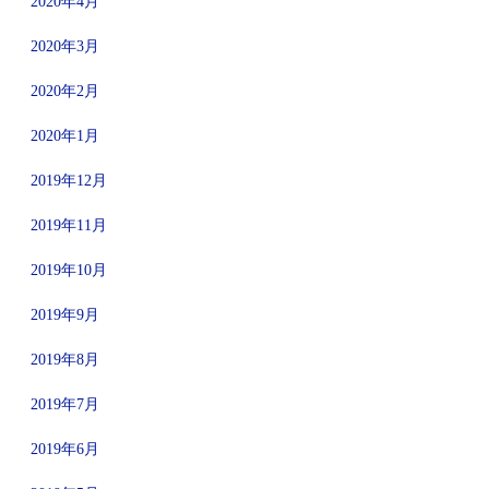
2020年4月
2020年3月
2020年2月
2020年1月
2019年12月
2019年11月
2019年10月
2019年9月
2019年8月
2019年7月
2019年6月