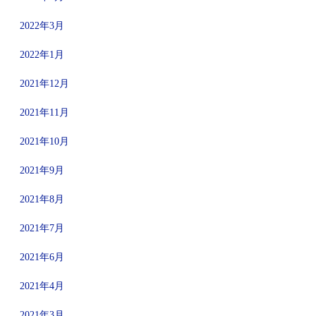
2022年3月
2022年1月
2021年12月
2021年11月
2021年10月
2021年9月
2021年8月
2021年7月
2021年6月
2021年4月
2021年3月