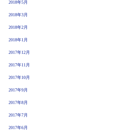
2018年5月
2018年3月
2018年2月
2018年1月
2017年12月
2017年11月
2017年10月
2017年9月
2017年8月
2017年7月
2017年6月