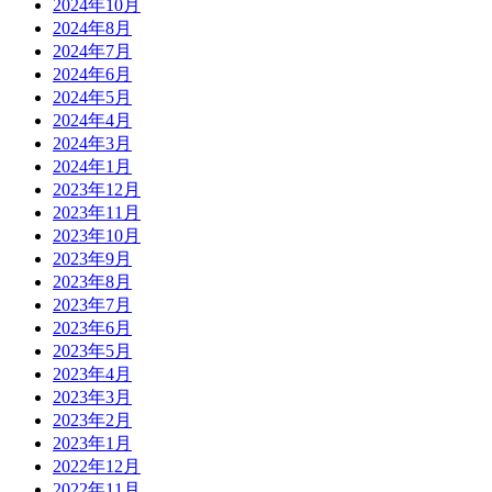
2024年10月
2024年8月
2024年7月
2024年6月
2024年5月
2024年4月
2024年3月
2024年1月
2023年12月
2023年11月
2023年10月
2023年9月
2023年8月
2023年7月
2023年6月
2023年5月
2023年4月
2023年3月
2023年2月
2023年1月
2022年12月
2022年11月