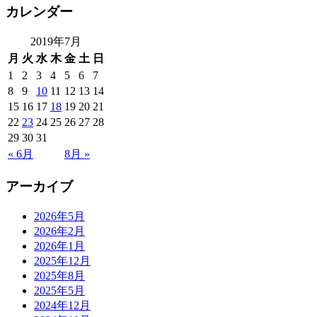
カレンダー
2019年7月
月
火
水
木
金
土
日
1
2
3
4
5
6
7
8
9
10
11
12
13
14
15
16
17
18
19
20
21
22
23
24
25
26
27
28
29
30
31
« 6月
8月 »
アーカイブ
2026年5月
2026年2月
2026年1月
2025年12月
2025年8月
2025年5月
2024年12月