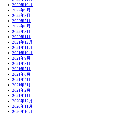
2022年10月
2022年9月
2022年8月
2022年7月
2022年6月
2022年3月
2022年1月
2021年12月
2021年11月
2021年10月
2021年9月
2021年8月
2021年7月
2021年6月
2021年4月
2021年3月
2021年2月
2021年1月
2020年12月
2020年11月
2020年10月