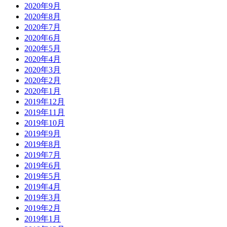
2020年9月
2020年8月
2020年7月
2020年6月
2020年5月
2020年4月
2020年3月
2020年2月
2020年1月
2019年12月
2019年11月
2019年10月
2019年9月
2019年8月
2019年7月
2019年6月
2019年5月
2019年4月
2019年3月
2019年2月
2019年1月