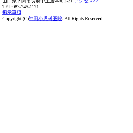
山口県下関市長府中土居本町2-21
アクセス>>
TEL:083-245-1171
掲示事項
Copyright (C)
神田小児科医院
. All Rights Reserved.