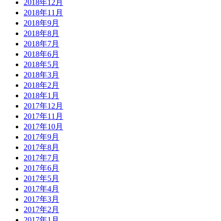
2018年12月
2018年11月
2018年9月
2018年8月
2018年7月
2018年6月
2018年5月
2018年3月
2018年2月
2018年1月
2017年12月
2017年11月
2017年10月
2017年9月
2017年8月
2017年7月
2017年6月
2017年5月
2017年4月
2017年3月
2017年2月
2017年1月