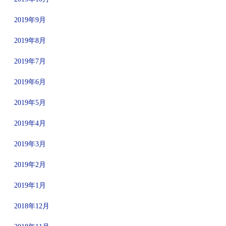
2019年9月
2019年8月
2019年7月
2019年6月
2019年5月
2019年4月
2019年3月
2019年2月
2019年1月
2018年12月