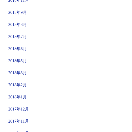
2018年11月
2018年9月
2018年8月
2018年7月
2018年6月
2018年5月
2018年3月
2018年2月
2018年1月
2017年12月
2017年11月