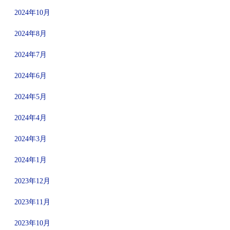
2024年10月
2024年8月
2024年7月
2024年6月
2024年5月
2024年4月
2024年3月
2024年1月
2023年12月
2023年11月
2023年10月