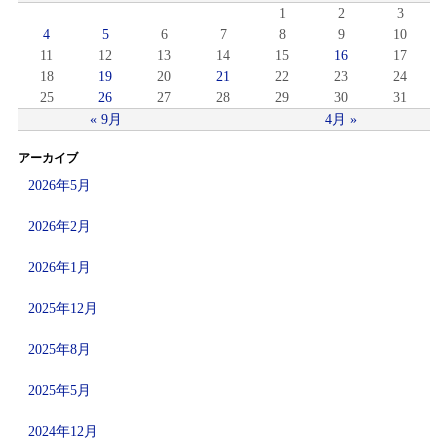
1
2
3
4
5
6
7
8
9
10
11
12
13
14
15
16
17
18
19
20
21
22
23
24
25
26
27
28
29
30
31
« 9月
4月 »
アーカイブ
2026年5月
2026年2月
2026年1月
2025年12月
2025年8月
2025年5月
2024年12月