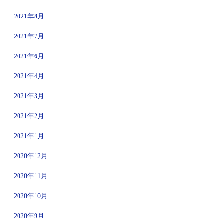
2021年8月
2021年7月
2021年6月
2021年4月
2021年3月
2021年2月
2021年1月
2020年12月
2020年11月
2020年10月
2020年9月