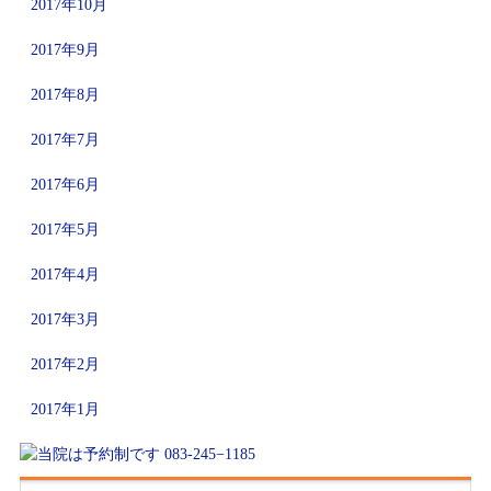
2017年10月
2017年9月
2017年8月
2017年7月
2017年6月
2017年5月
2017年4月
2017年3月
2017年2月
2017年1月