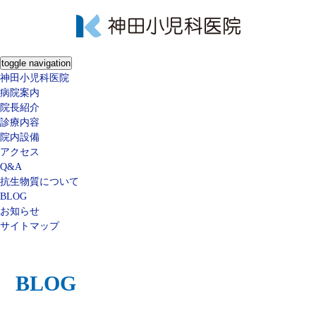
toggle navigation
神田小児科医院
病院案内
院長紹介
診療内容
院内設備
アクセス
Q&A
抗生物質について
BLOG
お知らせ
サイトマップ
BLOG