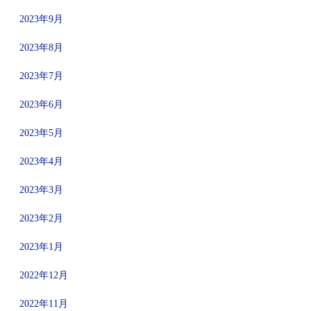
2023年9月
2023年8月
2023年7月
2023年6月
2023年5月
2023年4月
2023年3月
2023年2月
2023年1月
2022年12月
2022年11月