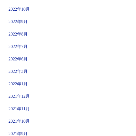
2022年10月
2022年9月
2022年8月
2022年7月
2022年6月
2022年3月
2022年1月
2021年12月
2021年11月
2021年10月
2021年9月