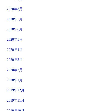
2020年8月
2020年7月
2020年6月
2020年5月
2020年4月
2020年3月
2020年2月
2020年1月
2019年12月
2019年11月
2019年10月