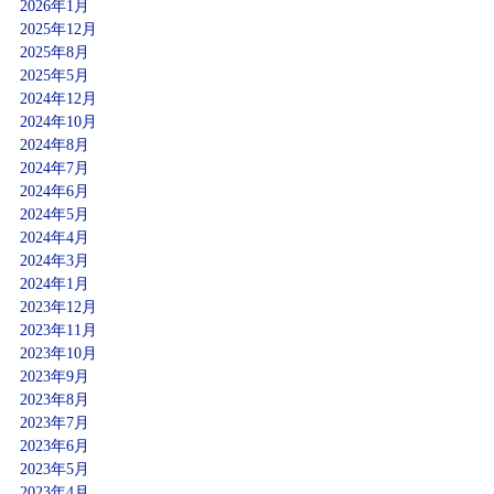
2026年1月
2025年12月
2025年8月
2025年5月
2024年12月
2024年10月
2024年8月
2024年7月
2024年6月
2024年5月
2024年4月
2024年3月
2024年1月
2023年12月
2023年11月
2023年10月
2023年9月
2023年8月
2023年7月
2023年6月
2023年5月
2023年4月