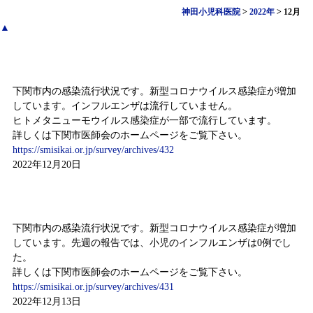
神田小児科医院
>
2022年
>
12月
▲
感染症情報（12月12日～12月18日)
下関市内の感染流行状況です。新型コロナウイルス感染症が増加
しています。インフルエンザは流行していません。
ヒトメタニューモウイルス感染症が一部で流行しています。
詳しくは下関市医師会のホームページをご覧下さい。
https://smisikai.or.jp/survey/archives/432
2022年12月20日
感染症情報（12月5日～12月11日)
下関市内の感染流行状況です。新型コロナウイルス感染症が増加
しています。先週の報告では、小児のインフルエンザは0例でし
た。
詳しくは下関市医師会のホームページをご覧下さい。
https://smisikai.or.jp/survey/archives/431
2022年12月13日