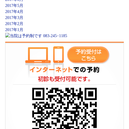
2017年5月
2017年4月
2017年3月
2017年2月
2017年1月