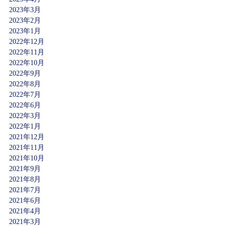
2023年3月
2023年2月
2023年1月
2022年12月
2022年11月
2022年10月
2022年9月
2022年8月
2022年7月
2022年6月
2022年3月
2022年1月
2021年12月
2021年11月
2021年10月
2021年9月
2021年8月
2021年7月
2021年6月
2021年4月
2021年3月