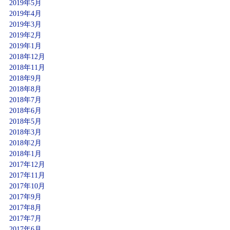
2019年5月
2019年4月
2019年3月
2019年2月
2019年1月
2018年12月
2018年11月
2018年9月
2018年8月
2018年7月
2018年6月
2018年5月
2018年3月
2018年2月
2018年1月
2017年12月
2017年11月
2017年10月
2017年9月
2017年8月
2017年7月
2017年6月