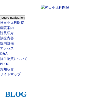
toggle navigation
神田小児科医院
病院案内
院長紹介
診療内容
院内設備
アクセス
Q&A
抗生物質について
BLOG
お知らせ
サイトマップ
BLOG