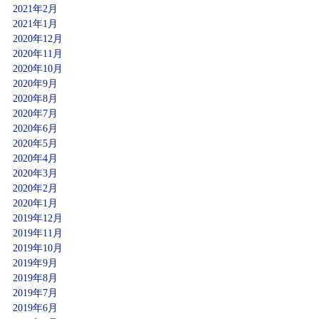
2021年2月
2021年1月
2020年12月
2020年11月
2020年10月
2020年9月
2020年8月
2020年7月
2020年6月
2020年5月
2020年4月
2020年3月
2020年2月
2020年1月
2019年12月
2019年11月
2019年10月
2019年9月
2019年8月
2019年7月
2019年6月