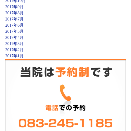
2017年10月
2017年9月
2017年8月
2017年7月
2017年6月
2017年5月
2017年4月
2017年3月
2017年2月
2017年1月