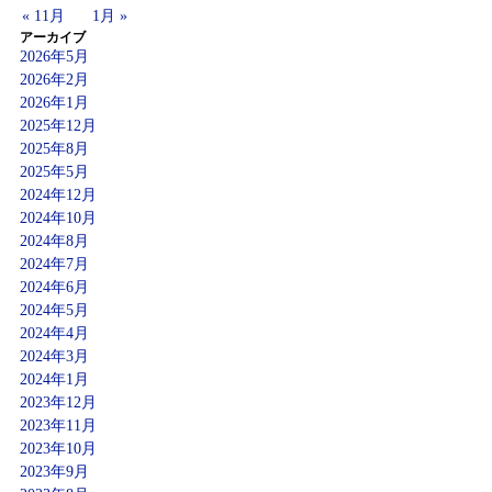
« 11月
1月 »
アーカイブ
2026年5月
2026年2月
2026年1月
2025年12月
2025年8月
2025年5月
2024年12月
2024年10月
2024年8月
2024年7月
2024年6月
2024年5月
2024年4月
2024年3月
2024年1月
2023年12月
2023年11月
2023年10月
2023年9月