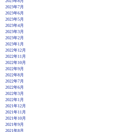
2023年8月
2023年7月
2023年6月
2023年5月
2023年4月
2023年3月
2023年2月
2023年1月
2022年12月
2022年11月
2022年10月
2022年9月
2022年8月
2022年7月
2022年6月
2022年3月
2022年1月
2021年12月
2021年11月
2021年10月
2021年9月
2021年8月