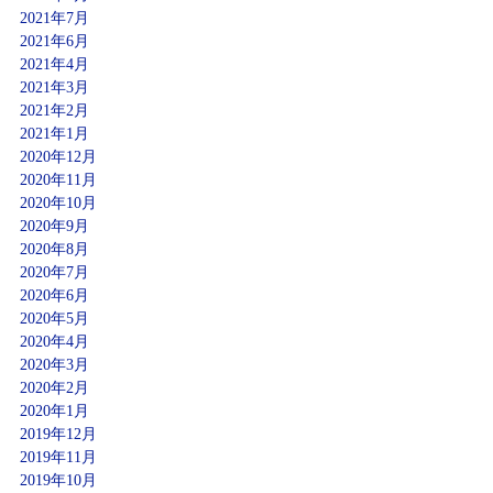
2021年7月
2021年6月
2021年4月
2021年3月
2021年2月
2021年1月
2020年12月
2020年11月
2020年10月
2020年9月
2020年8月
2020年7月
2020年6月
2020年5月
2020年4月
2020年3月
2020年2月
2020年1月
2019年12月
2019年11月
2019年10月