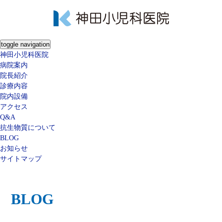
toggle navigation
神田小児科医院
病院案内
院長紹介
診療内容
院内設備
アクセス
Q&A
抗生物質について
BLOG
お知らせ
サイトマップ
BLOG