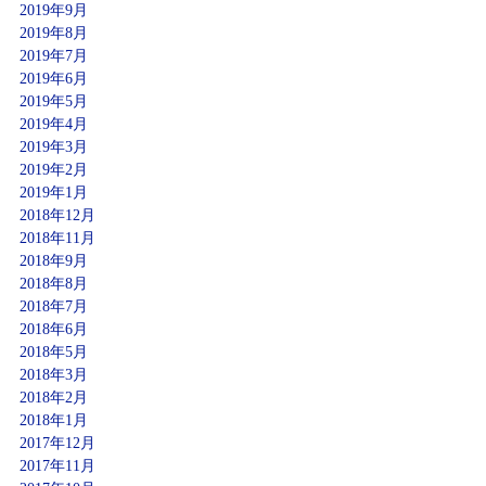
2019年9月
2019年8月
2019年7月
2019年6月
2019年5月
2019年4月
2019年3月
2019年2月
2019年1月
2018年12月
2018年11月
2018年9月
2018年8月
2018年7月
2018年6月
2018年5月
2018年3月
2018年2月
2018年1月
2017年12月
2017年11月