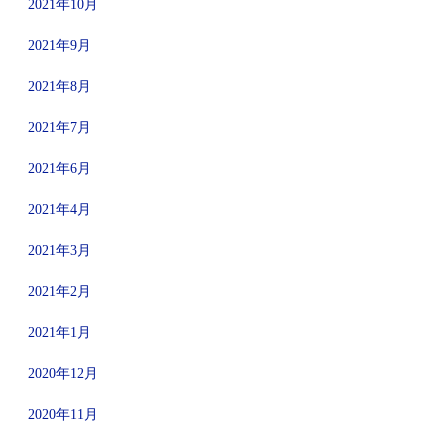
2021年10月
2021年9月
2021年8月
2021年7月
2021年6月
2021年4月
2021年3月
2021年2月
2021年1月
2020年12月
2020年11月