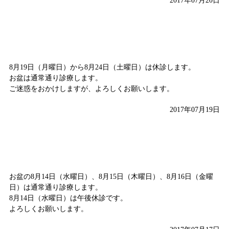
2017年07月20日
8月19日（月）から8月24日（土）は休診します
8月19日（月曜日）から8月24日（土曜日）は休診します。
お盆は通常通り診療します。
ご迷惑をおかけしますが、よろしくお願いします。
2017年07月19日
お盆は通常通り診療します
お盆の8月14日（水曜日）、8月15日（木曜日）、8月16日（金曜
日）は通常通り診療します。
8月14日（水曜日）は午後休診です。
よろしくお願いします。