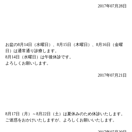
2017年07月28日
お盆は通常通り診療します
お盆の8月14日（水曜日）、8月15日（木曜日）、8月16日（金曜
日）は通常通り診療します。
8月14日（水曜日）は午後休診です。
よろしくお願いします。
2017年07月21日
8月17日（月）～8月22日（土）は休診です。
8月17日（月）～8月22日（土）は夏休みのため休診いたします。
ご迷惑をおかけいたしますが、よろしくお願いいたします。