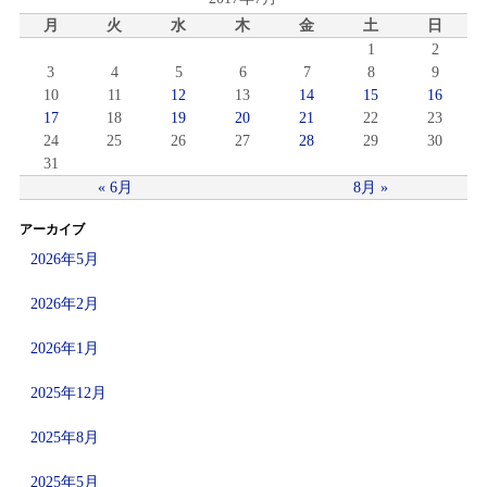
月
火
水
木
金
土
日
1
2
3
4
5
6
7
8
9
10
11
12
13
14
15
16
17
18
19
20
21
22
23
24
25
26
27
28
29
30
31
« 6月
8月 »
アーカイブ
2026年5月
2026年2月
2026年1月
2025年12月
2025年8月
2025年5月