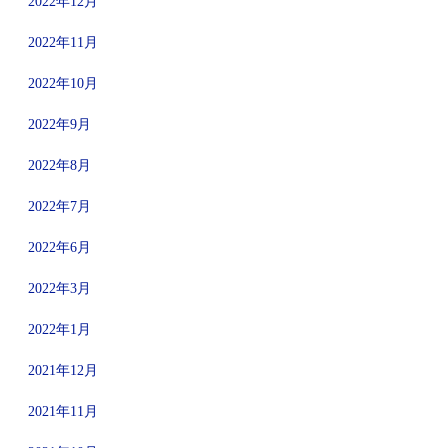
2022年12月
2022年11月
2022年10月
2022年9月
2022年8月
2022年7月
2022年6月
2022年3月
2022年1月
2021年12月
2021年11月