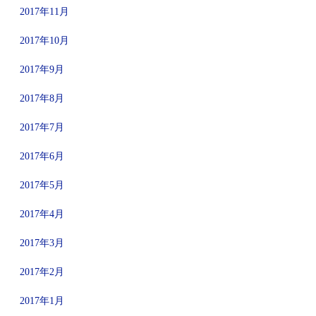
2017年11月
2017年10月
2017年9月
2017年8月
2017年7月
2017年6月
2017年5月
2017年4月
2017年3月
2017年2月
2017年1月