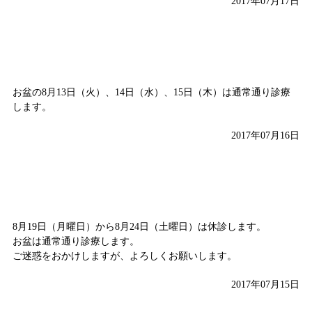
2017年07月17日
お盆は通常通り診療します
お盆の8月13日（火）、14日（水）、15日（木）は通常通り診療
します。
2017年07月16日
8月19日（月）～8月24日（土）は休診です
8月19日（月曜日）から8月24日（土曜日）は休診します。
お盆は通常通り診療します。
ご迷惑をおかけしますが、よろしくお願いします。
2017年07月15日