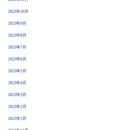
2023年10月
2023年9月
2023年8月
2023年7月
2023年6月
2023年5月
2023年4月
2023年3月
2023年2月
2023年1月