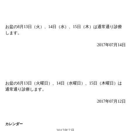
お盆は通常通り診療します
お盆の8月13日（火）、14日（水）、15日（木）は通常通り診療
します。
2017年07月14日
お盆は通常通り診療します
お盆の8月13日（火曜日）、14日（水曜日）、15日（木曜日）は
通常通り診療します。
2017年07月12日
カレンダー
2017年7月