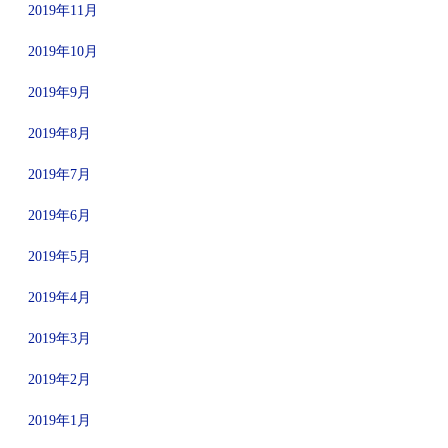
2019年11月
2019年10月
2019年9月
2019年8月
2019年7月
2019年6月
2019年5月
2019年4月
2019年3月
2019年2月
2019年1月