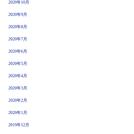
2020年10月
2020年9月
2020年8月
2020年7月
2020年6月
2020年5月
2020年4月
2020年3月
2020年2月
2020年1月
2019年12月