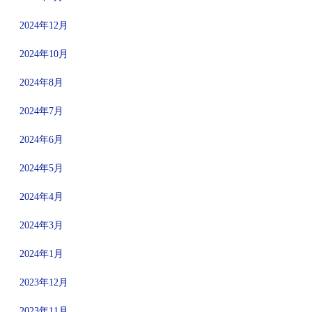
2024年12月
2024年10月
2024年8月
2024年7月
2024年6月
2024年5月
2024年4月
2024年3月
2024年1月
2023年12月
2023年11月