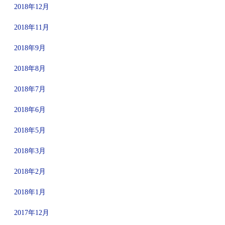
2018年12月
2018年11月
2018年9月
2018年8月
2018年7月
2018年6月
2018年5月
2018年3月
2018年2月
2018年1月
2017年12月