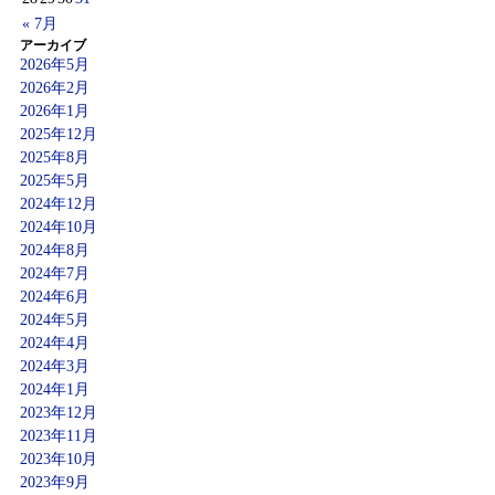
« 7月
アーカイブ
2026年5月
2026年2月
2026年1月
2025年12月
2025年8月
2025年5月
2024年12月
2024年10月
2024年8月
2024年7月
2024年6月
2024年5月
2024年4月
2024年3月
2024年1月
2023年12月
2023年11月
2023年10月
2023年9月