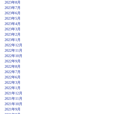
2023年8月
2023年7月
2023年6月
2023年5月
2023年4月
2023年3月
2023年2月
2023年1月
2022年12月
2022年11月
2022年10月
2022年9月
2022年8月
2022年7月
2022年6月
2022年3月
2022年1月
2021年12月
2021年11月
2021年10月
2021年9月