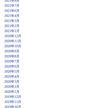
2021年8月
2021年7月
2021年6月
2021年4月
2021年3月
2021年2月
2021年1月
2020年12月
2020年11月
2020年10月
2020年9月
2020年8月
2020年7月
2020年6月
2020年5月
2020年4月
2020年3月
2020年2月
2020年1月
2019年12月
2019年11月
2019年10月