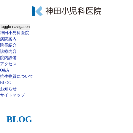
toggle navigation
神田小児科医院
病院案内
院長紹介
診療内容
院内設備
アクセス
Q&A
抗生物質について
BLOG
お知らせ
サイトマップ
BLOG