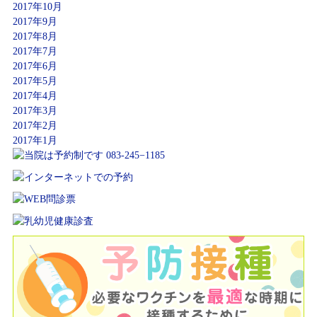
2017年10月
2017年9月
2017年8月
2017年7月
2017年6月
2017年5月
2017年4月
2017年3月
2017年2月
2017年1月