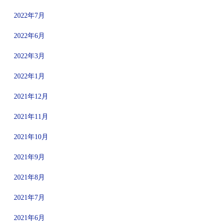
2022年7月
2022年6月
2022年3月
2022年1月
2021年12月
2021年11月
2021年10月
2021年9月
2021年8月
2021年7月
2021年6月