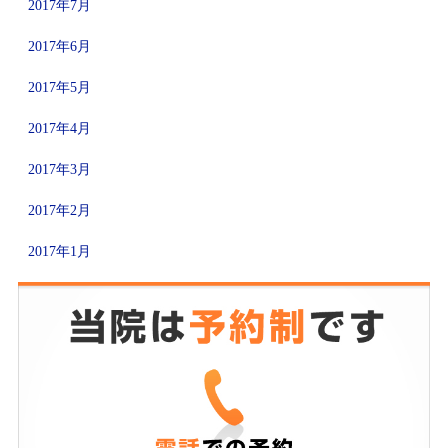
2017年7月
2017年6月
2017年5月
2017年4月
2017年3月
2017年2月
2017年1月