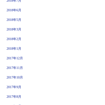
2018年7月
2018年6月
2018年5月
2018年3月
2018年2月
2018年1月
2017年12月
2017年11月
2017年10月
2017年9月
2017年8月