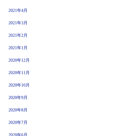
2021年4月
2021年3月
2021年2月
2021年1月
2020年12月
2020年11月
2020年10月
2020年9月
2020年8月
2020年7月
2020年6月