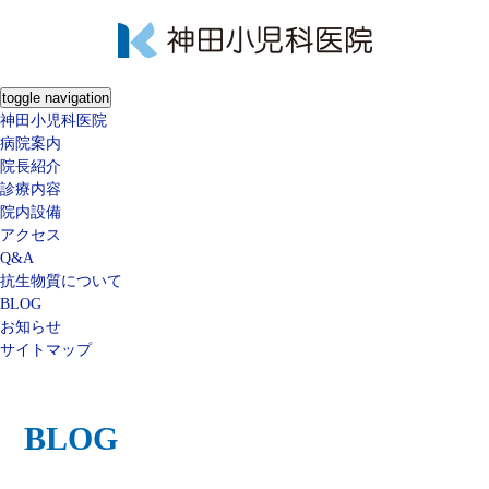
toggle navigation
神田小児科医院
病院案内
院長紹介
診療内容
院内設備
アクセス
Q&A
抗生物質について
BLOG
お知らせ
サイトマップ
BLOG