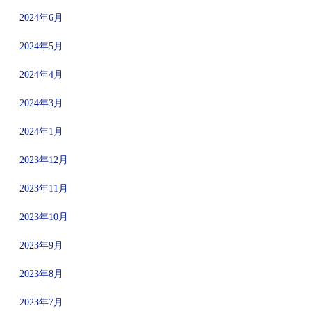
2024年6月
2024年5月
2024年4月
2024年3月
2024年1月
2023年12月
2023年11月
2023年10月
2023年9月
2023年8月
2023年7月