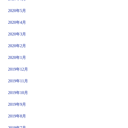
2020年5月
2020年4月
2020年3月
2020年2月
2020年1月
2019年12月
2019年11月
2019年10月
2019年9月
2019年8月
2019年7月