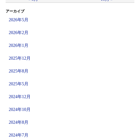
アーカイブ
2026年5月
2026年2月
2026年1月
2025年12月
2025年8月
2025年5月
2024年12月
2024年10月
2024年8月
2024年7月