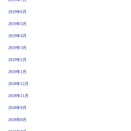
2019年6月
2019年5月
2019年4月
2019年3月
2019年2月
2019年1月
2018年12月
2018年11月
2018年9月
2018年8月