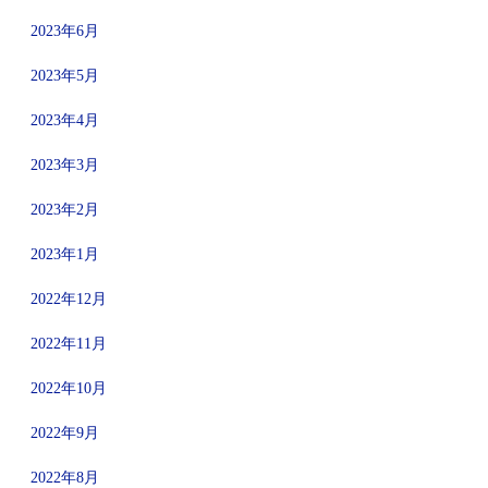
2023年6月
2023年5月
2023年4月
2023年3月
2023年2月
2023年1月
2022年12月
2022年11月
2022年10月
2022年9月
2022年8月