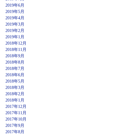
2019年6月
2019年5月
2019年4月
2019年3月
2019年2月
2019年1月
2018年12月
2018年11月
2018年9月
2018年8月
2018年7月
2018年6月
2018年5月
2018年3月
2018年2月
2018年1月
2017年12月
2017年11月
2017年10月
2017年9月
2017年8月