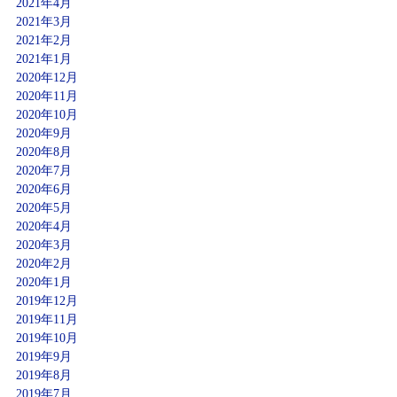
2021年4月
2021年3月
2021年2月
2021年1月
2020年12月
2020年11月
2020年10月
2020年9月
2020年8月
2020年7月
2020年6月
2020年5月
2020年4月
2020年3月
2020年2月
2020年1月
2019年12月
2019年11月
2019年10月
2019年9月
2019年8月
2019年7月