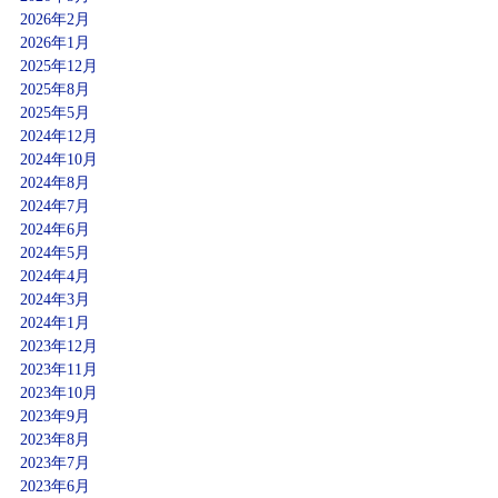
2026年2月
2026年1月
2025年12月
2025年8月
2025年5月
2024年12月
2024年10月
2024年8月
2024年7月
2024年6月
2024年5月
2024年4月
2024年3月
2024年1月
2023年12月
2023年11月
2023年10月
2023年9月
2023年8月
2023年7月
2023年6月