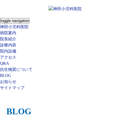
toggle navigation
神田小児科医院
病院案内
院長紹介
診療内容
院内設備
アクセス
Q&A
抗生物質について
BLOG
お知らせ
サイトマップ
BLOG