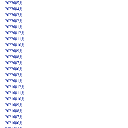
2023年5月
2023年4月
2023年3月
2023年2月
2023年1月
2022年12月
2022年11月
2022年10月
2022年9月
2022年8月
2022年7月
2022年6月
2022年3月
2022年1月
2021年12月
2021年11月
2021年10月
2021年9月
2021年8月
2021年7月
2021年6月