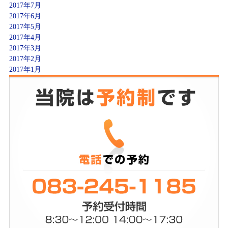
2017年7月
2017年6月
2017年5月
2017年4月
2017年3月
2017年2月
2017年1月