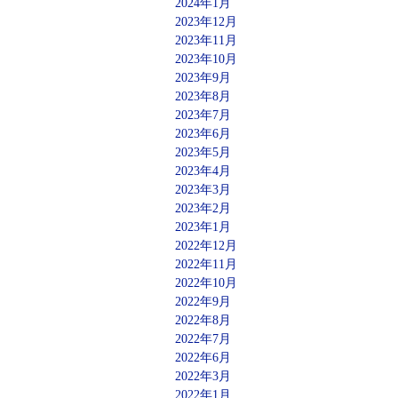
2024年1月
2023年12月
2023年11月
2023年10月
2023年9月
2023年8月
2023年7月
2023年6月
2023年5月
2023年4月
2023年3月
2023年2月
2023年1月
2022年12月
2022年11月
2022年10月
2022年9月
2022年8月
2022年7月
2022年6月
2022年3月
2022年1月