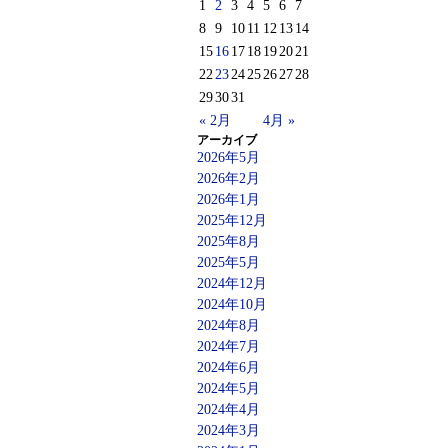
1
2
3
4
5
6
7
8
9
10
11
12
13
14
15
16
17
18
19
20
21
22
23
24
25
26
27
28
29
30
31
« 2月
4月 »
アーカイブ
2026年5月
2026年2月
2026年1月
2025年12月
2025年8月
2025年5月
2024年12月
2024年10月
2024年8月
2024年7月
2024年6月
2024年5月
2024年4月
2024年3月