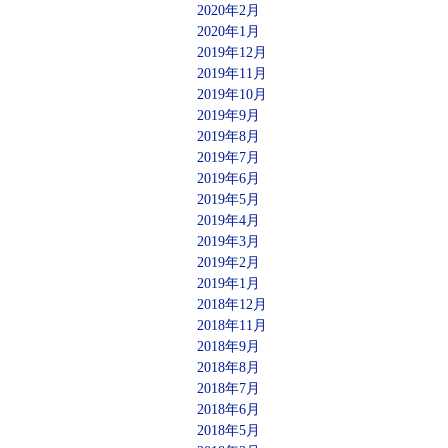
2020年2月
2020年1月
2019年12月
2019年11月
2019年10月
2019年9月
2019年8月
2019年7月
2019年6月
2019年5月
2019年4月
2019年3月
2019年2月
2019年1月
2018年12月
2018年11月
2018年9月
2018年8月
2018年7月
2018年6月
2018年5月