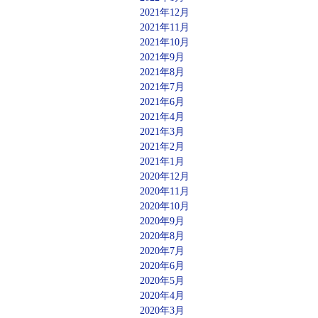
2021年12月
2021年11月
2021年10月
2021年9月
2021年8月
2021年7月
2021年6月
2021年4月
2021年3月
2021年2月
2021年1月
2020年12月
2020年11月
2020年10月
2020年9月
2020年8月
2020年7月
2020年6月
2020年5月
2020年4月
2020年3月