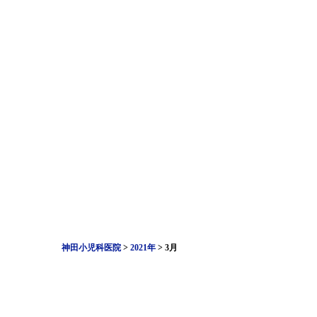
神田小児科医院
>
2021年
>
3月