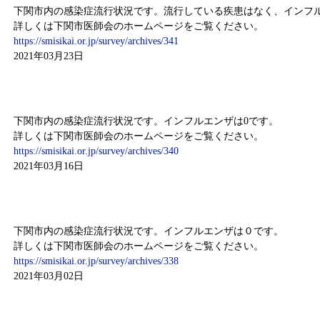
下関市内の感染症流行状況です。流行している疾患はなく、インフル
詳しくは下関市医師会のホームページをご覧ください。
https://smisikai.or.jp/survey/archives/341
2021年03月23日
感染症情報（3月8日～3月15日）
下関市内の感染症流行状況です。インフルエンザは0です。
詳しくは下関市医師会のホームページをご覧ください。
https://smisikai.or.jp/survey/archives/340
2021年03月16日
感染症情報（2月22日～2月28日）
下関市内の感染症流行状況です。インフルエンザは０です。
詳しくは下関市医師会のホームページをご覧ください。
https://smisikai.or.jp/survey/archives/338
2021年03月02日