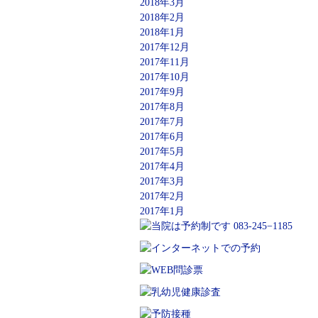
2018年3月
2018年2月
2018年1月
2017年12月
2017年11月
2017年10月
2017年9月
2017年8月
2017年7月
2017年6月
2017年5月
2017年4月
2017年3月
2017年2月
2017年1月