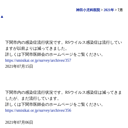
神田小児科医院
>
2021年
>
7月
▲
感染症情報（7月5日～7月11日)
下関市内の感染症流行状況です。RSウイルス感染症は流行してい
ますが以前よりは減ってきました。
詳しくは下関市医師会のホームページをご覧ください。
https://smisikai.or.jp/survey/archives/357
2021年07月15日
感染症情報（6月28日～7月4日)
下関市内の感染症流行状況です。RSウイルス感染症は減ってきま
したが、まだ流行しています。
詳しくは下関市医師会のホームページをご覧ください。
https://smisikai.or.jp/survey/archives/356
2021年07月06日