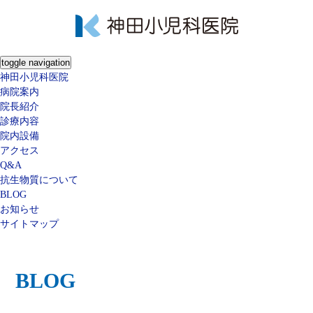
toggle navigation
神田小児科医院
病院案内
院長紹介
診療内容
院内設備
アクセス
Q&A
抗生物質について
BLOG
お知らせ
サイトマップ
BLOG