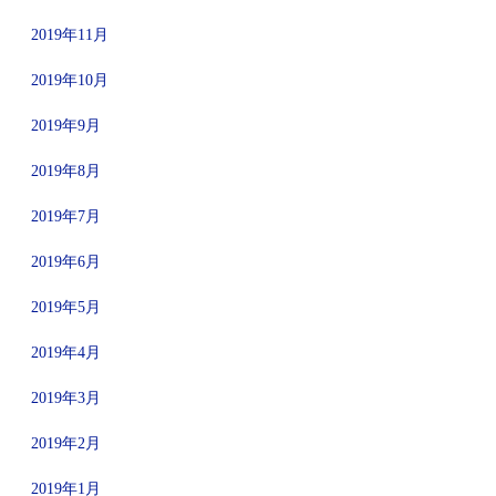
2019年11月
2019年10月
2019年9月
2019年8月
2019年7月
2019年6月
2019年5月
2019年4月
2019年3月
2019年2月
2019年1月