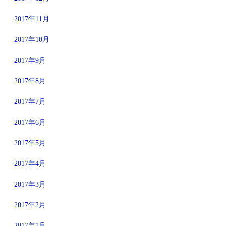
2017年11月
2017年10月
2017年9月
2017年8月
2017年7月
2017年6月
2017年5月
2017年4月
2017年3月
2017年2月
2017年1月