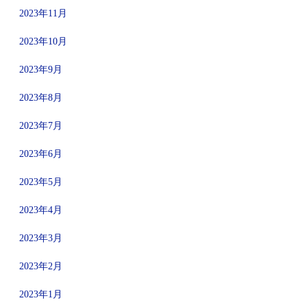
2023年11月
2023年10月
2023年9月
2023年8月
2023年7月
2023年6月
2023年5月
2023年4月
2023年3月
2023年2月
2023年1月