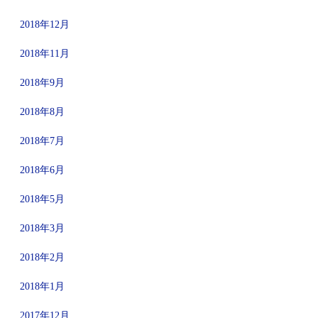
2018年12月
2018年11月
2018年9月
2018年8月
2018年7月
2018年6月
2018年5月
2018年3月
2018年2月
2018年1月
2017年12月