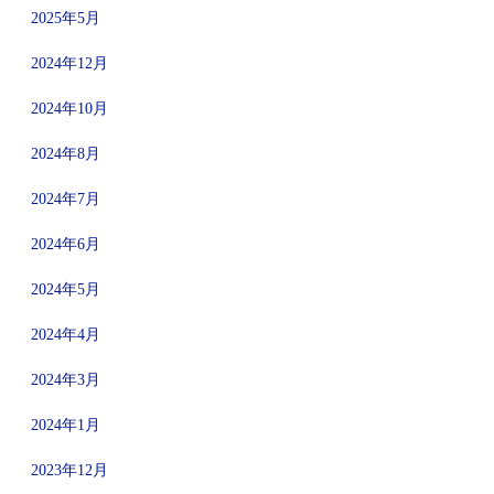
2025年5月
2024年12月
2024年10月
2024年8月
2024年7月
2024年6月
2024年5月
2024年4月
2024年3月
2024年1月
2023年12月