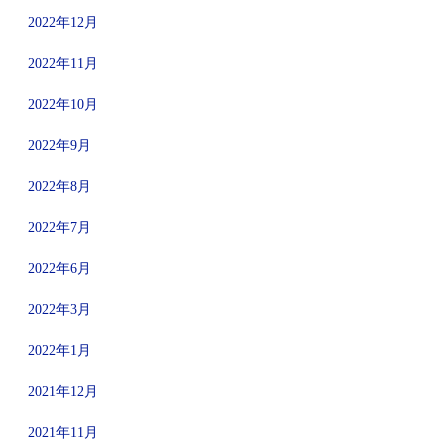
2022年12月
2022年11月
2022年10月
2022年9月
2022年8月
2022年7月
2022年6月
2022年3月
2022年1月
2021年12月
2021年11月