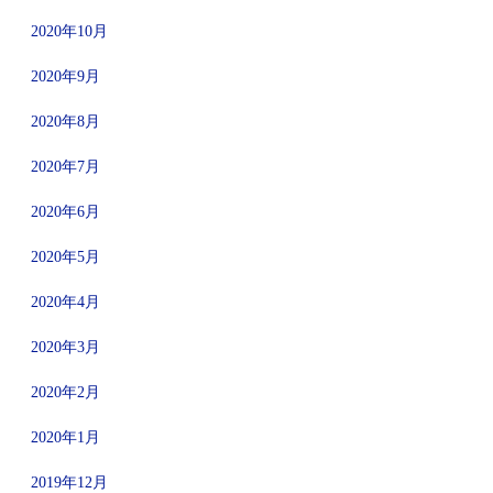
2020年10月
2020年9月
2020年8月
2020年7月
2020年6月
2020年5月
2020年4月
2020年3月
2020年2月
2020年1月
2019年12月