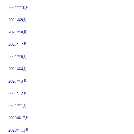
2021年10月
2021年9月
2021年8月
2021年7月
2021年6月
2021年4月
2021年3月
2021年2月
2021年1月
2020年12月
2020年11月