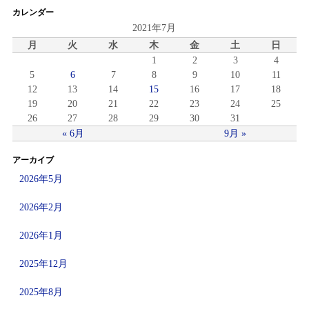
カレンダー
2021年7月
月
火
水
木
金
土
日
1
2
3
4
5
6
7
8
9
10
11
12
13
14
15
16
17
18
19
20
21
22
23
24
25
26
27
28
29
30
31
« 6月
9月 »
アーカイブ
2026年5月
2026年2月
2026年1月
2025年12月
2025年8月