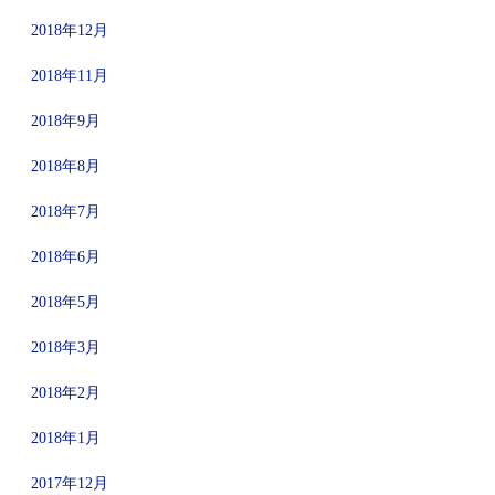
2018年12月
2018年11月
2018年9月
2018年8月
2018年7月
2018年6月
2018年5月
2018年3月
2018年2月
2018年1月
2017年12月