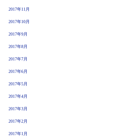
2017年11月
2017年10月
2017年9月
2017年8月
2017年7月
2017年6月
2017年5月
2017年4月
2017年3月
2017年2月
2017年1月