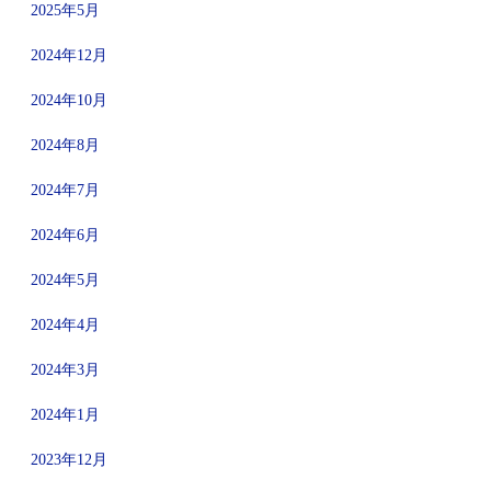
2025年5月
2024年12月
2024年10月
2024年8月
2024年7月
2024年6月
2024年5月
2024年4月
2024年3月
2024年1月
2023年12月