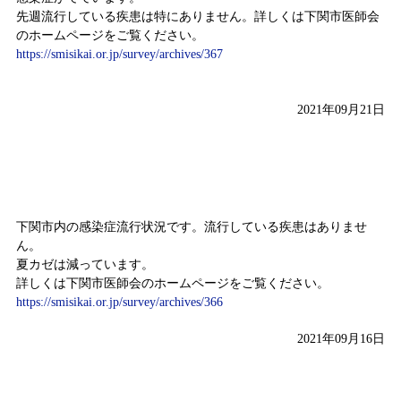
先週流行している疾患は特にありません。詳しくは下関市医師会
のホームページをご覧ください。
https://smisikai.or.jp/survey/archives/367
2021年09月21日
感染症情報（9月6日～9月12日)
下関市内の感染症流行状況です。流行している疾患はありませ
ん。
夏カゼは減っています。
詳しくは下関市医師会のホームページをご覧ください。
https://smisikai.or.jp/survey/archives/366
2021年09月16日