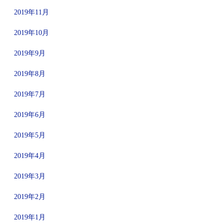
2019年11月
2019年10月
2019年9月
2019年8月
2019年7月
2019年6月
2019年5月
2019年4月
2019年3月
2019年2月
2019年1月