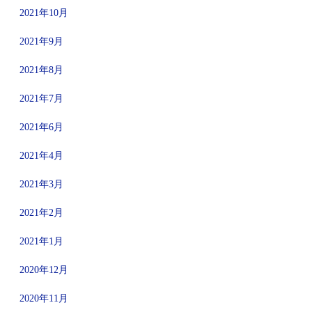
2021年10月
2021年9月
2021年8月
2021年7月
2021年6月
2021年4月
2021年3月
2021年2月
2021年1月
2020年12月
2020年11月