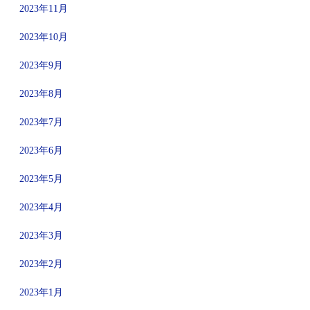
2023年11月
2023年10月
2023年9月
2023年8月
2023年7月
2023年6月
2023年5月
2023年4月
2023年3月
2023年2月
2023年1月