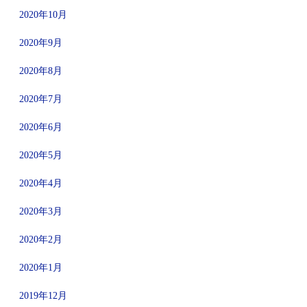
2020年10月
2020年9月
2020年8月
2020年7月
2020年6月
2020年5月
2020年4月
2020年3月
2020年2月
2020年1月
2019年12月