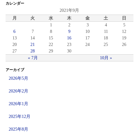
カレンダー
2021年9月
月
火
水
木
金
土
日
1
2
3
4
5
6
7
8
9
10
11
12
13
14
15
16
17
18
19
20
21
22
23
24
25
26
27
28
29
30
« 7月
10月 »
アーカイブ
2026年5月
2026年2月
2026年1月
2025年12月
2025年8月