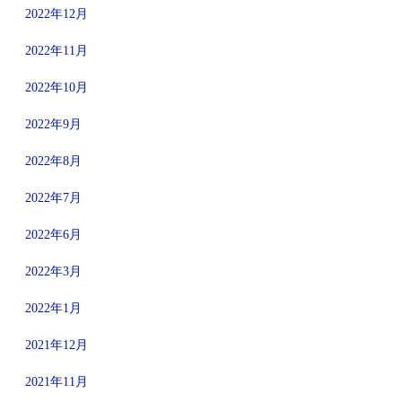
2022年12月
2022年11月
2022年10月
2022年9月
2022年8月
2022年7月
2022年6月
2022年3月
2022年1月
2021年12月
2021年11月