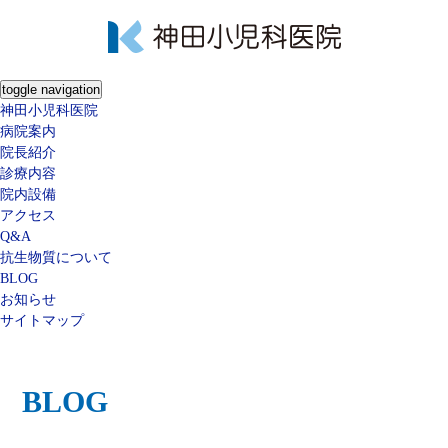
toggle navigation
神田小児科医院
病院案内
院長紹介
診療内容
院内設備
アクセス
Q&A
抗生物質について
BLOG
お知らせ
サイトマップ
BLOG