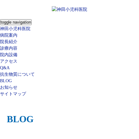
toggle navigation
神田小児科医院
病院案内
院長紹介
診療内容
院内設備
アクセス
Q&A
抗生物質について
BLOG
お知らせ
サイトマップ
BLOG