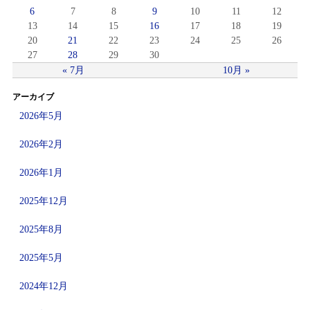
6
7
8
9
10
11
12
13
14
15
16
17
18
19
20
21
22
23
24
25
26
27
28
29
30
« 7月
10月 »
アーカイブ
2026年5月
2026年2月
2026年1月
2025年12月
2025年8月
2025年5月
2024年12月