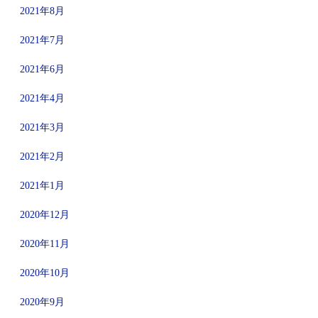
2021年8月
2021年7月
2021年6月
2021年4月
2021年3月
2021年2月
2021年1月
2020年12月
2020年11月
2020年10月
2020年9月