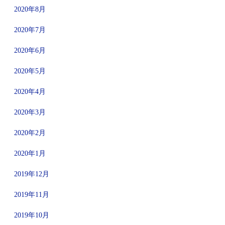
2020年8月
2020年7月
2020年6月
2020年5月
2020年4月
2020年3月
2020年2月
2020年1月
2019年12月
2019年11月
2019年10月