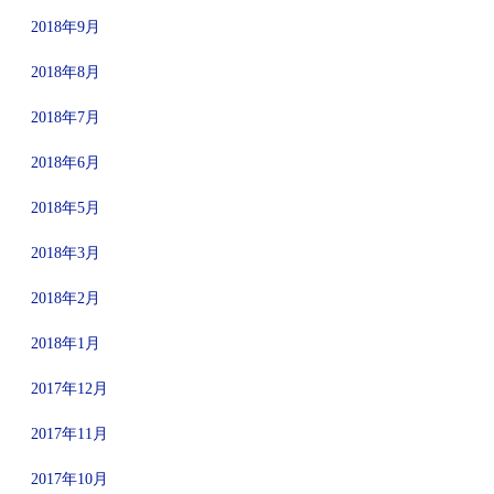
2018年9月
2018年8月
2018年7月
2018年6月
2018年5月
2018年3月
2018年2月
2018年1月
2017年12月
2017年11月
2017年10月