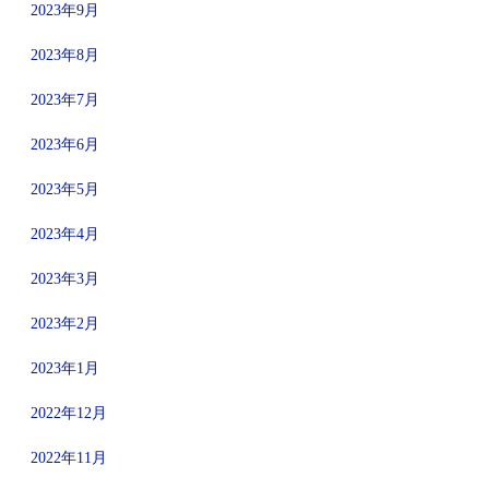
2023年9月
2023年8月
2023年7月
2023年6月
2023年5月
2023年4月
2023年3月
2023年2月
2023年1月
2022年12月
2022年11月