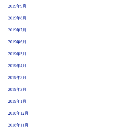
2019年9月
2019年8月
2019年7月
2019年6月
2019年5月
2019年4月
2019年3月
2019年2月
2019年1月
2018年12月
2018年11月