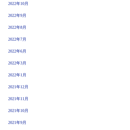
2022年10月
2022年9月
2022年8月
2022年7月
2022年6月
2022年3月
2022年1月
2021年12月
2021年11月
2021年10月
2021年9月