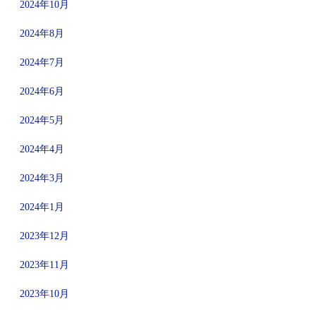
2024年10月
2024年8月
2024年7月
2024年6月
2024年5月
2024年4月
2024年3月
2024年1月
2023年12月
2023年11月
2023年10月