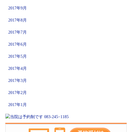
2017年9月
2017年8月
2017年7月
2017年6月
2017年5月
2017年4月
2017年3月
2017年2月
2017年1月