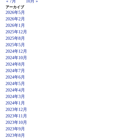
« 7月
10月 »
アーカイブ
2026年5月
2026年2月
2026年1月
2025年12月
2025年8月
2025年5月
2024年12月
2024年10月
2024年8月
2024年7月
2024年6月
2024年5月
2024年4月
2024年3月
2024年1月
2023年12月
2023年11月
2023年10月
2023年9月
2023年8月