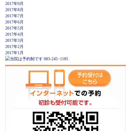
2017年9月
2017年8月
2017年7月
2017年6月
2017年5月
2017年4月
2017年3月
2017年2月
2017年1月