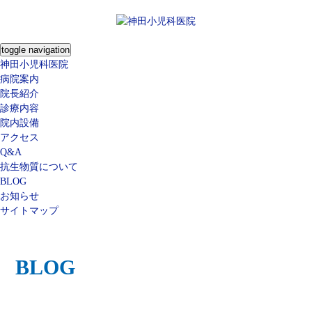
toggle navigation
神田小児科医院
病院案内
院長紹介
診療内容
院内設備
アクセス
Q&A
抗生物質について
BLOG
お知らせ
サイトマップ
BLOG