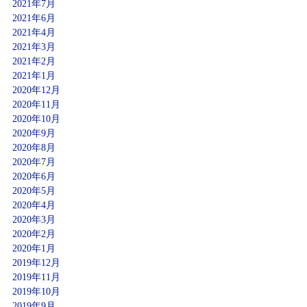
2021年7月
2021年6月
2021年4月
2021年3月
2021年2月
2021年1月
2020年12月
2020年11月
2020年10月
2020年9月
2020年8月
2020年7月
2020年6月
2020年5月
2020年4月
2020年3月
2020年2月
2020年1月
2019年12月
2019年11月
2019年10月
2019年9月