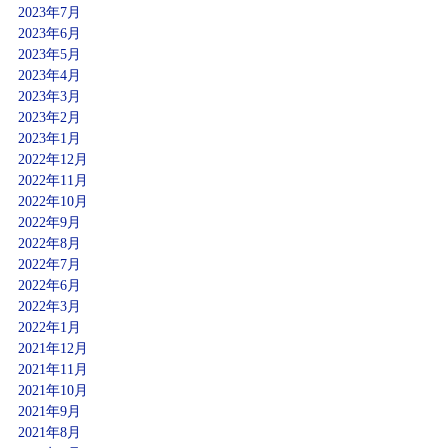
2023年7月
2023年6月
2023年5月
2023年4月
2023年3月
2023年2月
2023年1月
2022年12月
2022年11月
2022年10月
2022年9月
2022年8月
2022年7月
2022年6月
2022年3月
2022年1月
2021年12月
2021年11月
2021年10月
2021年9月
2021年8月