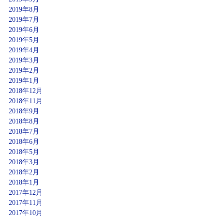
2019年8月
2019年7月
2019年6月
2019年5月
2019年4月
2019年3月
2019年2月
2019年1月
2018年12月
2018年11月
2018年9月
2018年8月
2018年7月
2018年6月
2018年5月
2018年3月
2018年2月
2018年1月
2017年12月
2017年11月
2017年10月