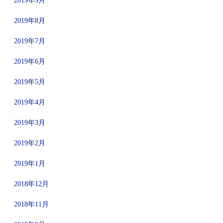
2019年9月
2019年8月
2019年7月
2019年6月
2019年5月
2019年4月
2019年3月
2019年2月
2019年1月
2018年12月
2018年11月