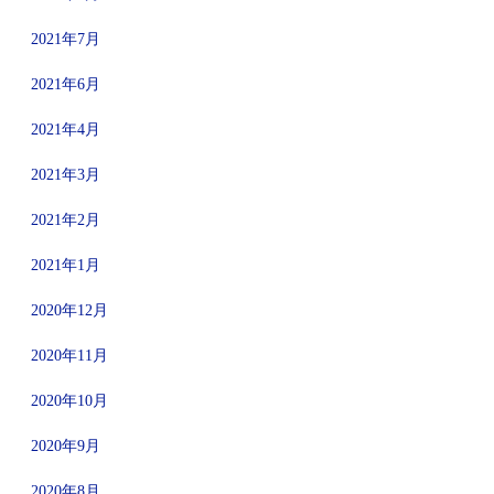
2021年7月
2021年6月
2021年4月
2021年3月
2021年2月
2021年1月
2020年12月
2020年11月
2020年10月
2020年9月
2020年8月