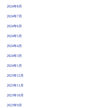
2024年8月
2024年7月
2024年6月
2024年5月
2024年4月
2024年3月
2024年1月
2023年12月
2023年11月
2023年10月
2023年9月