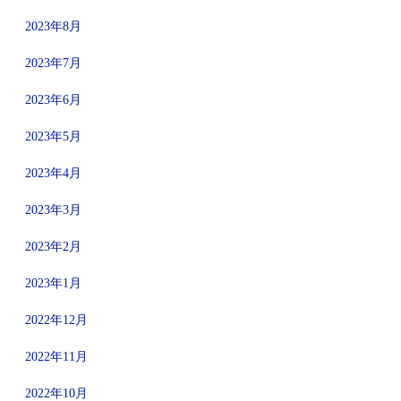
2023年8月
2023年7月
2023年6月
2023年5月
2023年4月
2023年3月
2023年2月
2023年1月
2022年12月
2022年11月
2022年10月