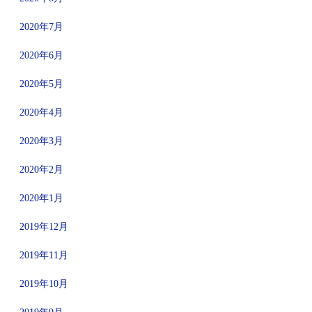
2020年7月
2020年6月
2020年5月
2020年4月
2020年3月
2020年2月
2020年1月
2019年12月
2019年11月
2019年10月