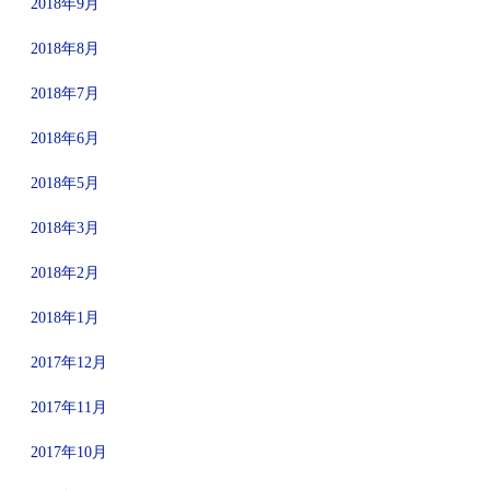
2018年9月
2018年8月
2018年7月
2018年6月
2018年5月
2018年3月
2018年2月
2018年1月
2017年12月
2017年11月
2017年10月