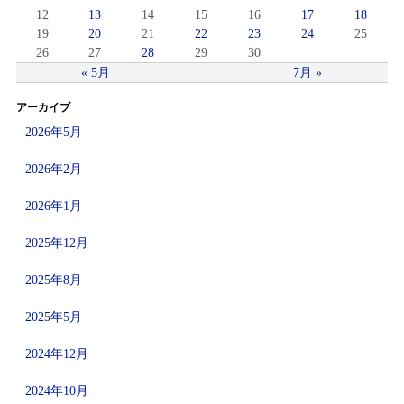
12
13
14
15
16
17
18
19
20
21
22
23
24
25
26
27
28
29
30
« 5月
7月 »
アーカイブ
2026年5月
2026年2月
2026年1月
2025年12月
2025年8月
2025年5月
2024年12月
2024年10月