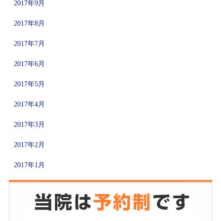
2017年9月
2017年8月
2017年7月
2017年6月
2017年5月
2017年4月
2017年3月
2017年2月
2017年1月