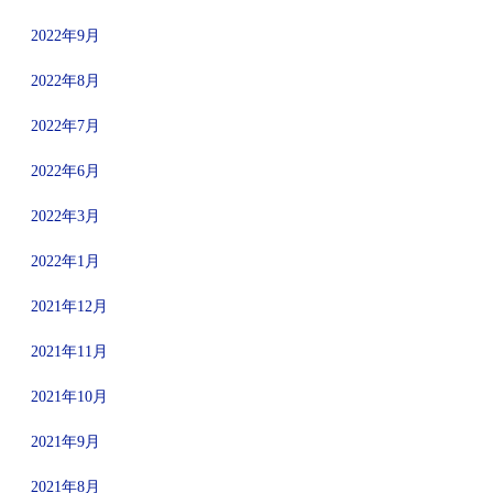
2022年9月
2022年8月
2022年7月
2022年6月
2022年3月
2022年1月
2021年12月
2021年11月
2021年10月
2021年9月
2021年8月