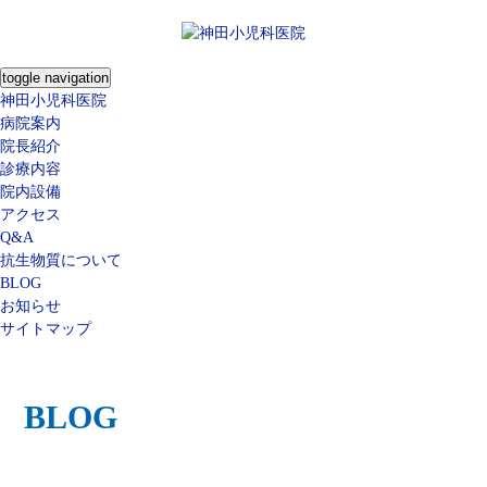
toggle navigation
神田小児科医院
病院案内
院長紹介
診療内容
院内設備
アクセス
Q&A
抗生物質について
BLOG
お知らせ
サイトマップ
BLOG