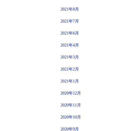
2021年8月
2021年7月
2021年6月
2021年4月
2021年3月
2021年2月
2021年1月
2020年12月
2020年11月
2020年10月
2020年9月