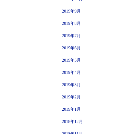
2019年9月
2019年8月
2019年7月
2019年6月
2019年5月
2019年4月
2019年3月
2019年2月
2019年1月
2018年12月
2018年11月