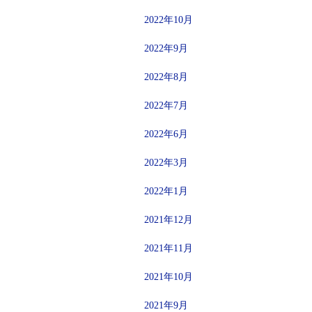
2022年10月
2022年9月
2022年8月
2022年7月
2022年6月
2022年3月
2022年1月
2021年12月
2021年11月
2021年10月
2021年9月