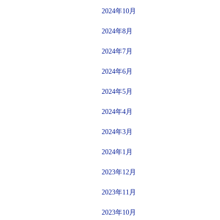
2024年10月
2024年8月
2024年7月
2024年6月
2024年5月
2024年4月
2024年3月
2024年1月
2023年12月
2023年11月
2023年10月