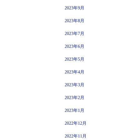
2023年9月
2023年8月
2023年7月
2023年6月
2023年5月
2023年4月
2023年3月
2023年2月
2023年1月
2022年12月
2022年11月