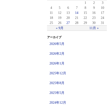
1
2
3
4
5
6
7
8
9
10
11
12
13
14
15
16
17
18
19
20
21
22
23
24
25
26
27
28
29
30
31
« 9月
11月 »
アーカイブ
2026年5月
2026年2月
2026年1月
2025年12月
2025年8月
2025年5月
2024年12月