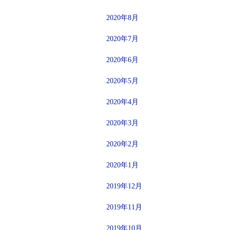
2020年8月
2020年7月
2020年6月
2020年5月
2020年4月
2020年3月
2020年2月
2020年1月
2019年12月
2019年11月
2019年10月