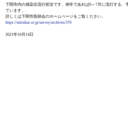
下関市内の感染症流行状況です。例年であれば6～7月に流行する、
ています。
詳しくは下関市医師会のホームページをご覧ください。
https://smisikai.or.jp/survey/archives/370
2021年10月14日