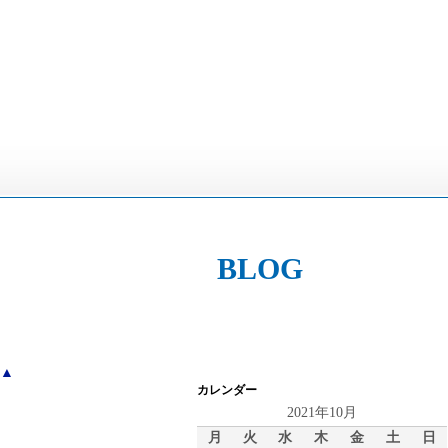
BLOG
▲
カレンダー
2021年10月
月
火
水
木
金
土
日