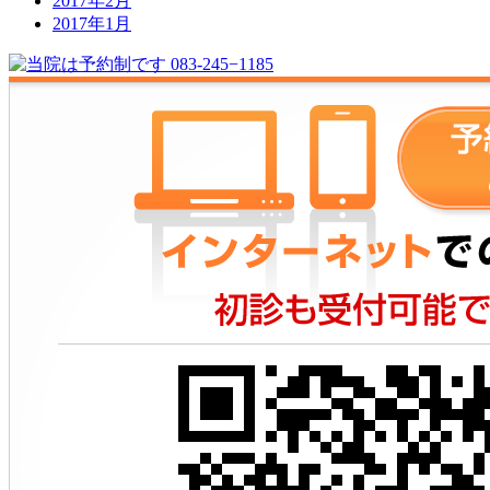
2017年2月
2017年1月