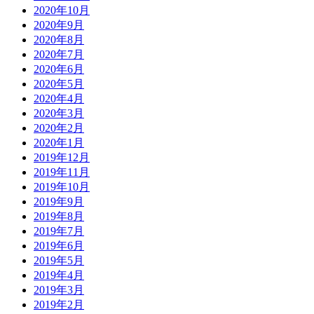
2020年10月
2020年9月
2020年8月
2020年7月
2020年6月
2020年5月
2020年4月
2020年3月
2020年2月
2020年1月
2019年12月
2019年11月
2019年10月
2019年9月
2019年8月
2019年7月
2019年6月
2019年5月
2019年4月
2019年3月
2019年2月