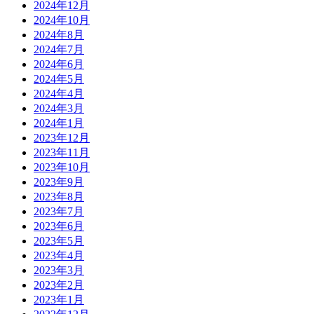
2024年12月
2024年10月
2024年8月
2024年7月
2024年6月
2024年5月
2024年4月
2024年3月
2024年1月
2023年12月
2023年11月
2023年10月
2023年9月
2023年8月
2023年7月
2023年6月
2023年5月
2023年4月
2023年3月
2023年2月
2023年1月