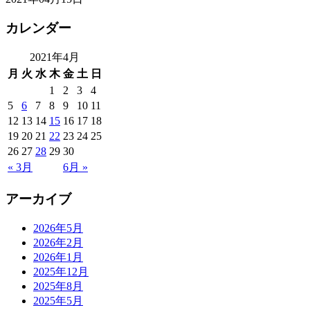
カレンダー
2021年4月
月
火
水
木
金
土
日
1
2
3
4
5
6
7
8
9
10
11
12
13
14
15
16
17
18
19
20
21
22
23
24
25
26
27
28
29
30
« 3月
6月 »
アーカイブ
2026年5月
2026年2月
2026年1月
2025年12月
2025年8月
2025年5月