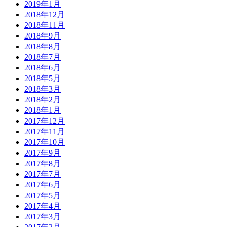
2019年1月
2018年12月
2018年11月
2018年9月
2018年8月
2018年7月
2018年6月
2018年5月
2018年3月
2018年2月
2018年1月
2017年12月
2017年11月
2017年10月
2017年9月
2017年8月
2017年7月
2017年6月
2017年5月
2017年4月
2017年3月