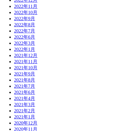
2022年12月
2022年11月
2022年10月
2022年9月
2022年8月
2022年7月
2022年6月
2022年3月
2022年1月
2021年12月
2021年11月
2021年10月
2021年9月
2021年8月
2021年7月
2021年6月
2021年4月
2021年3月
2021年2月
2021年1月
2020年12月
2020年11月