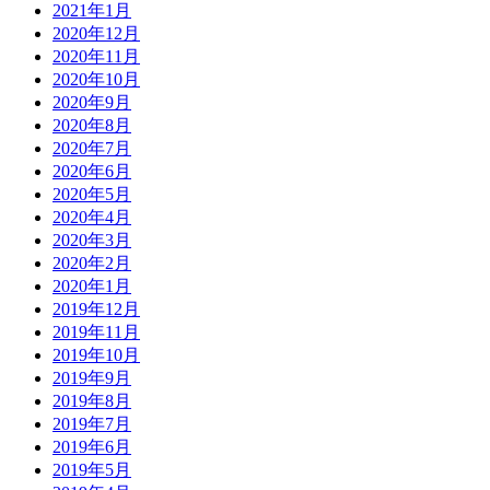
2021年1月
2020年12月
2020年11月
2020年10月
2020年9月
2020年8月
2020年7月
2020年6月
2020年5月
2020年4月
2020年3月
2020年2月
2020年1月
2019年12月
2019年11月
2019年10月
2019年9月
2019年8月
2019年7月
2019年6月
2019年5月