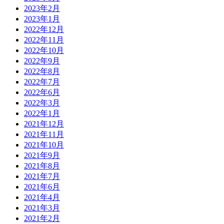
2023年2月
2023年1月
2022年12月
2022年11月
2022年10月
2022年9月
2022年8月
2022年7月
2022年6月
2022年3月
2022年1月
2021年12月
2021年11月
2021年10月
2021年9月
2021年8月
2021年7月
2021年6月
2021年4月
2021年3月
2021年2月