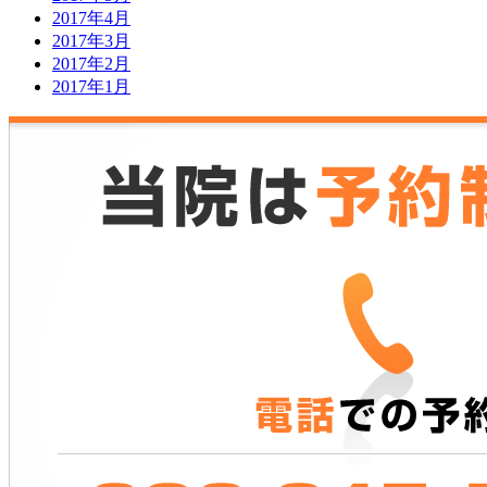
2017年4月
2017年3月
2017年2月
2017年1月