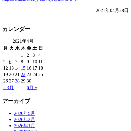
2021年04月28日
カレンダー
2021年4月
月
火
水
木
金
土
日
1
2
3
4
5
6
7
8
9
10
11
12
13
14
15
16
17
18
19
20
21
22
23
24
25
26
27
28
29
30
« 3月
6月 »
アーカイブ
2026年5月
2026年2月
2026年1月