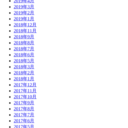
2019年4月
2019年3月
2019年2月
2019年1月
2018年12月
2018年11月
2018年9月
2018年8月
2018年7月
2018年6月
2018年5月
2018年3月
2018年2月
2018年1月
2017年12月
2017年11月
2017年10月
2017年9月
2017年8月
2017年7月
2017年6月
2017年5月