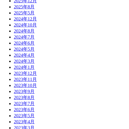
2025年12月
2025年8月
2025年5月
2024年12月
2024年10月
2024年8月
2024年7月
2024年6月
2024年5月
2024年4月
2024年3月
2024年1月
2023年12月
2023年11月
2023年10月
2023年9月
2023年8月
2023年7月
2023年6月
2023年5月
2023年4月
2023年3月